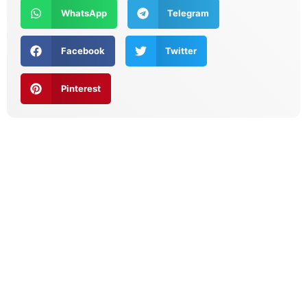
WhatsApp
Telegram
Facebook
Twitter
Pinterest