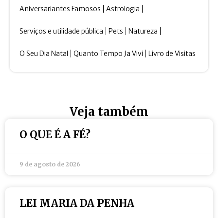
Aniversariantes Famosos
Astrologia
Serviços e utilidade pública
Pets
Natureza
O Seu Dia Natal
Quanto Tempo Ja Vivi
Livro de Visitas
Veja também
O QUE É A FÉ?
9 de agosto de 2026
LEI MARIA DA PENHA