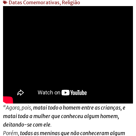
Datas Comemorativas
,
Religião
“Agora, pois,
matai todo o homem entre as crianças, e
matai toda a mulher que conheceu algum homem,
deitando-se com ele
.
Porém,
todas as meninas que não conheceram algum