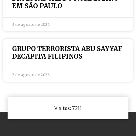
EM SÃO PAULO
3 de agosto de 2026
GRUPO TERRORISTA ABU SAYYAF
DECAPITA FILIPINOS
2 de agosto de 2026
Visitas: 7211