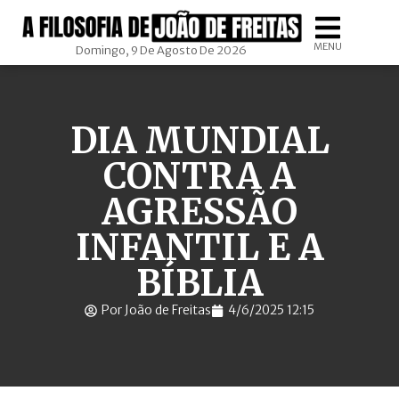
MENU
Domingo, 9 De Agosto De 2026
DIA MUNDIAL
CONTRA A
AGRESSÃO
INFANTIL E A
BÍBLIA
Por João de Freitas
4/6/2025 12:15