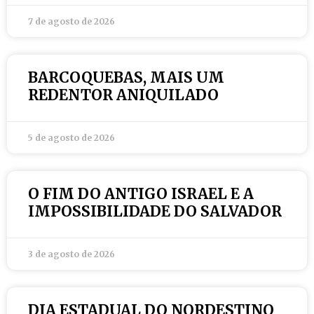
7 de agosto de 2026
BARCOQUEBAS, MAIS UM
REDENTOR ANIQUILADO
5 de agosto de 2026
O FIM DO ANTIGO ISRAEL E A
IMPOSSIBILIDADE DO SALVADOR
3 de agosto de 2026
DIA ESTADUAL DO NORDESTINO