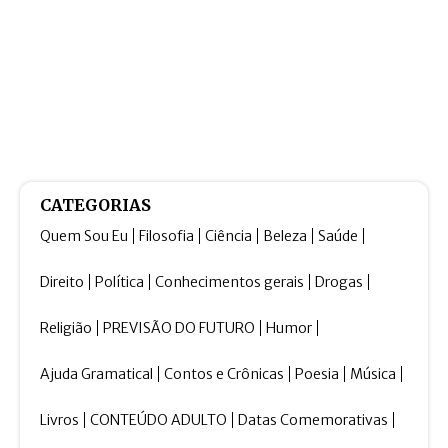
CATEGORIAS
Quem Sou Eu
Filosofia
Ciência
Beleza
Saúde
Direito
Política
Conhecimentos gerais
Drogas
Religião
PREVISÃO DO FUTURO
Humor
Ajuda Gramatical
Contos e Crônicas
Poesia
Música
Livros
CONTEÚDO ADULTO
Datas Comemorativas