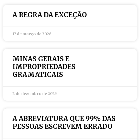
A REGRA DA EXCEÇÃO
17 de março de 2026
MINAS GERAIS E
IMPROPRIEDADES
GRAMATICAIS
2 de dezembro de 2025
A ABREVIATURA QUE 99% DAS
PESSOAS ESCREVEM ERRADO