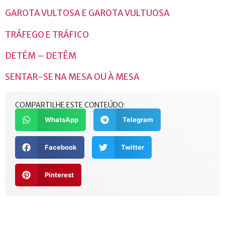
GAROTA VULTOSA E GAROTA VULTUOSA
TRÁFEGO E TRÁFICO
DETÉM – DETÊM
SENTAR-SE NA MESA OU À MESA
COMPARTILHE ESTE CONTEÚDO:
WhatsApp
Telegram
Facebook
Twitter
Pinterest