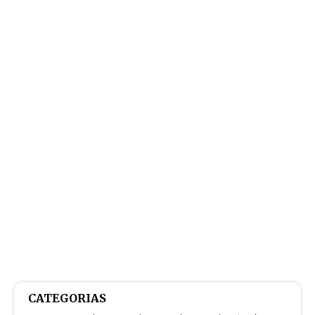
CATEGORIAS