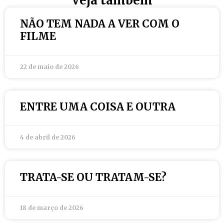
Veja também
NÃO TEM NADA A VER COM O
FILME
22 de maio de 2026
ENTRE UMA COISA E OUTRA
4 de abril de 2026
TRATA-SE OU TRATAM-SE?
18 de março de 2026