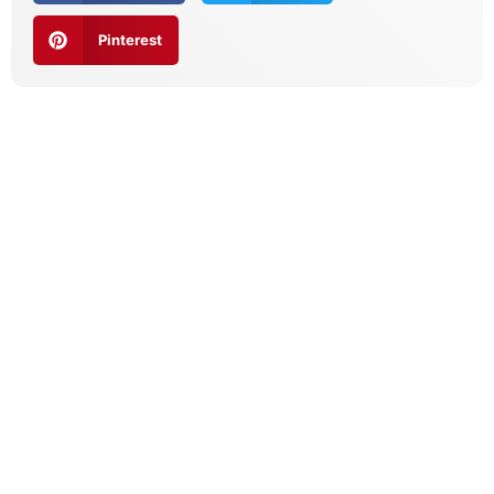
Pinterest