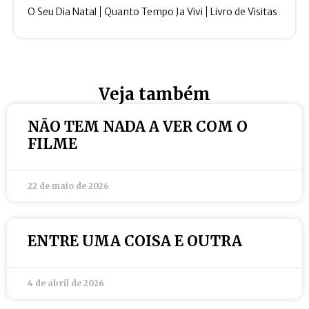
O Seu Dia Natal
Quanto Tempo Ja Vivi
Livro de Visitas
Veja também
NÃO TEM NADA A VER COM O
FILME
22 de maio de 2026
ENTRE UMA COISA E OUTRA
4 de abril de 2026