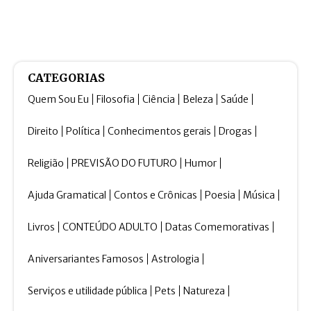
CATEGORIAS
Quem Sou Eu
Filosofia
Ciência
Beleza
Saúde
Direito
Política
Conhecimentos gerais
Drogas
Religião
PREVISÃO DO FUTURO
Humor
Ajuda Gramatical
Contos e Crônicas
Poesia
Música
Livros
CONTEÚDO ADULTO
Datas Comemorativas
Aniversariantes Famosos
Astrologia
Serviços e utilidade pública
Pets
Natureza