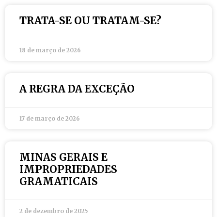
TRATA-SE OU TRATAM-SE?
18 de março de 2026
A REGRA DA EXCEÇÃO
17 de março de 2026
MINAS GERAIS E
IMPROPRIEDADES
GRAMATICAIS
2 de dezembro de 2025