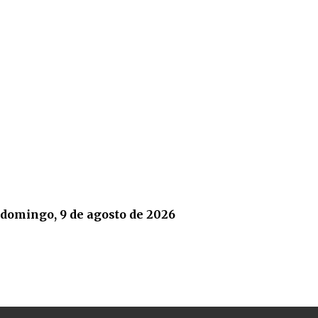
domingo, 9 de agosto de 2026