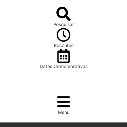
Pesquisar
Recentes
Datas Comemorativas
Menu