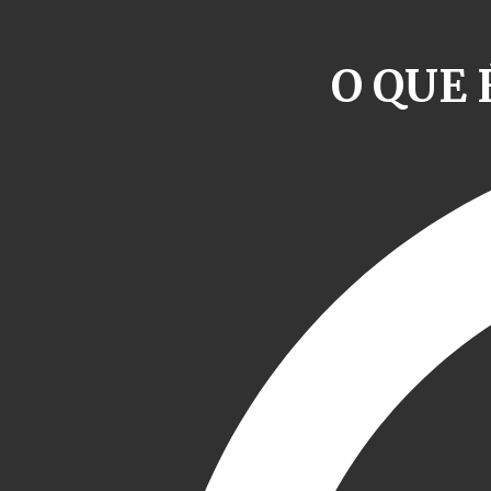
O QUE 