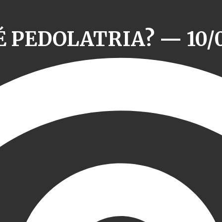
É PEDOLATRIA? — 10/