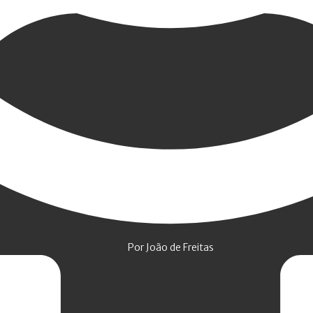
Por João de Freitas