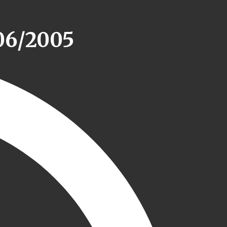
06/2005