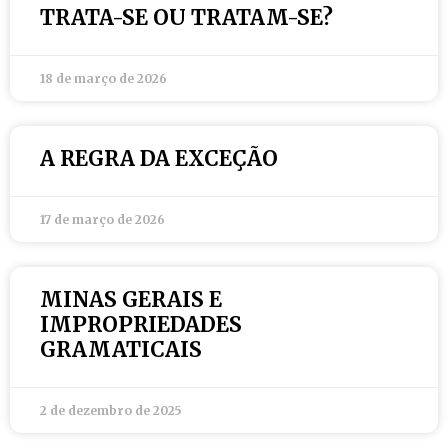
TRATA-SE OU TRATAM-SE?
18 de março de 2026
A REGRA DA EXCEÇÃO
17 de março de 2026
MINAS GERAIS E
IMPROPRIEDADES
GRAMATICAIS
2 de dezembro de 2025