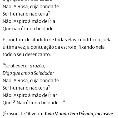
Não. A Rosa, cuja bondade
Ser humano não teria?
Não. Aspiro à mão de Íria,
Que não é linda beldade”.
E, por fim, desiludido de todas elas, modificou, pela
última vez, a pontuação da estrofe, fixando nela
todo o seu desencanto:
“
Se obedecer a razão,
Digo que amo a Soledade?
Não. A Rosa, cuja bondade
Ser humano não teria?
Não. Aspiro à mão de Íria?
Que!? Não é linda beldade…”.
(Édison de Oliveira,
Todo Mundo Tem Dúvida, Inclusive