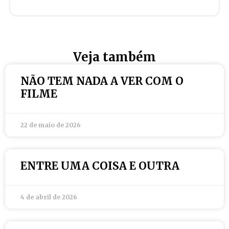
Veja também
NÃO TEM NADA A VER COM O
FILME
22 de maio de 2026
ENTRE UMA COISA E OUTRA
4 de abril de 2026