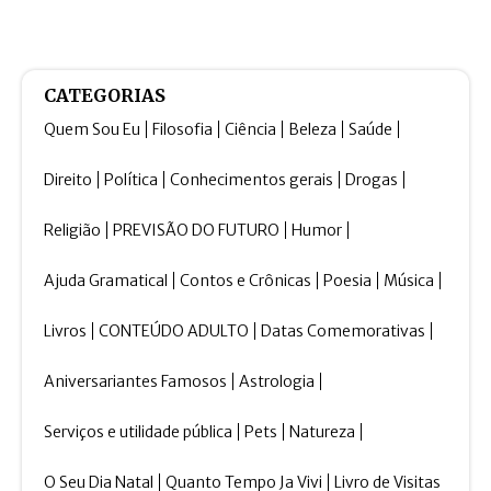
CATEGORIAS
Quem Sou Eu
Filosofia
Ciência
Beleza
Saúde
Direito
Política
Conhecimentos gerais
Drogas
Religião
PREVISÃO DO FUTURO
Humor
Ajuda Gramatical
Contos e Crônicas
Poesia
Música
Livros
CONTEÚDO ADULTO
Datas Comemorativas
Aniversariantes Famosos
Astrologia
Serviços e utilidade pública
Pets
Natureza
O Seu Dia Natal
Quanto Tempo Ja Vivi
Livro de Visitas