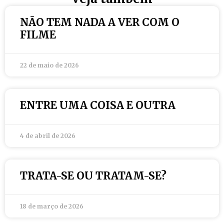
NÃO TEM NADA A VER COM O
FILME
22 de maio de 2026
ENTRE UMA COISA E OUTRA
4 de abril de 2026
TRATA-SE OU TRATAM-SE?
18 de março de 2026