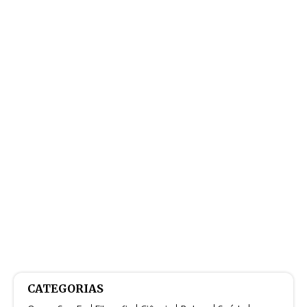
CATEGORIAS