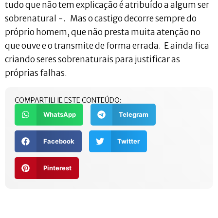
tudo que não tem explicação é atribuído a algum ser
sobrenatural -. Mas o castigo decorre sempre do
próprio homem, que não presta muita atenção no
que ouve e o transmite de forma errada. E ainda fica
criando seres sobrenaturais para justificar as
próprias falhas.
COMPARTILHE ESTE CONTEÚDO:
WhatsApp
Telegram
Facebook
Twitter
Pinterest