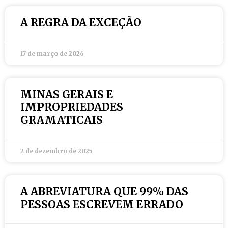
A REGRA DA EXCEÇÃO
17 de março de 2026
MINAS GERAIS E
IMPROPRIEDADES
GRAMATICAIS
2 de dezembro de 2025
A ABREVIATURA QUE 99% DAS
PESSOAS ESCREVEM ERRADO