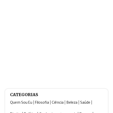
CATEGORIAS
Quem Sou Eu
Filosofia
Ciência
Beleza
Saúde