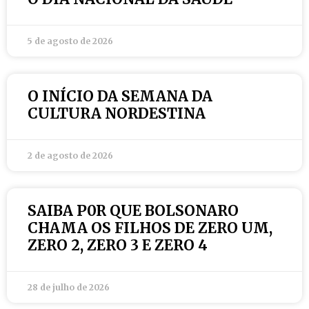
5 de agosto de 2026
O INÍCIO DA SEMANA DA
CULTURA NORDESTINA
2 de agosto de 2026
SAIBA P0R QUE BOLSONARO
CHAMA OS FILHOS DE ZERO UM,
ZERO 2, ZERO 3 E ZERO 4
28 de julho de 2026