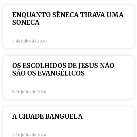
ENQUANTO SÊNECA TIRAVA UMA
SONECA
6 de julho de 2026
OS ESCOLHIDOS DE JESUS NÃO
SÃO OS EVANGÉLICOS
5 de julho de 2026
A CIDADE BANGUELA
2 de julho de 2026