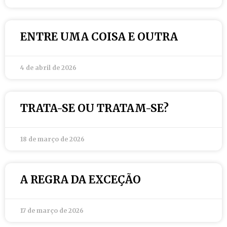
ENTRE UMA COISA E OUTRA
4 de abril de 2026
TRATA-SE OU TRATAM-SE?
18 de março de 2026
A REGRA DA EXCEÇÃO
17 de março de 2026