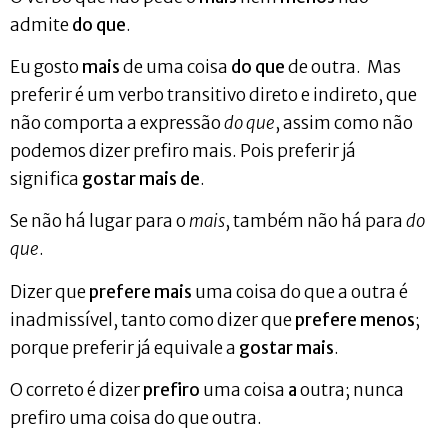
admite
do que
.
Eu gosto
mais
de uma coisa
do que
de outra. Mas
preferir é um verbo transitivo direto e indireto, que
não comporta a expressão
do que
, assim como não
podemos dizer prefiro mais. Pois preferir já
significa
gostar mais de
.
Se não há lugar para o
mais
, também não há para
do
que
.
Dizer que
prefere mais
uma coisa do que a outra é
inadmissível, tanto como dizer que
prefere menos
;
porque preferir já equivale a
gostar mais
.
O correto é dizer
prefiro
uma coisa
a
outra; nunca
prefiro uma coisa do que outra.