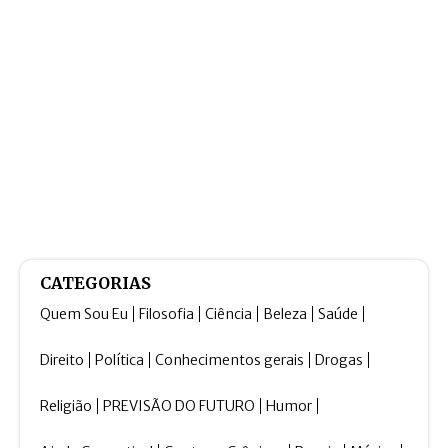
CATEGORIAS
Quem Sou Eu
Filosofia
Ciência
Beleza
Saúde
Direito
Política
Conhecimentos gerais
Drogas
Religião
PREVISÃO DO FUTURO
Humor