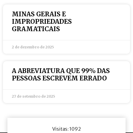
MINAS GERAIS E
IMPROPRIEDADES
GRAMATICAIS
2 de dezembro de 2025
A ABREVIATURA QUE 99% DAS
PESSOAS ESCREVEM ERRADO
27 de setembro de 2025
Visitas: 1092