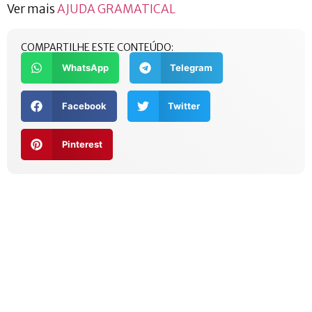
Ver mais
AJUDA GRAMATICAL
COMPARTILHE ESTE CONTEÚDO:
WhatsApp
Telegram
Facebook
Twitter
Pinterest