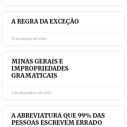
A REGRA DA EXCEÇÃO
17 de março de 2026
MINAS GERAIS E
IMPROPRIEDADES
GRAMATICAIS
2 de dezembro de 2025
A ABREVIATURA QUE 99% DAS
PESSOAS ESCREVEM ERRADO