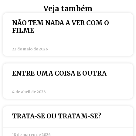
Veja também
NÃO TEM NADA A VER COM O
FILME
22 de maio de 2026
ENTRE UMA COISA E OUTRA
4 de abril de 2026
TRATA-SE OU TRATAM-SE?
18 de março de 2026