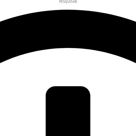
PESQUISAR