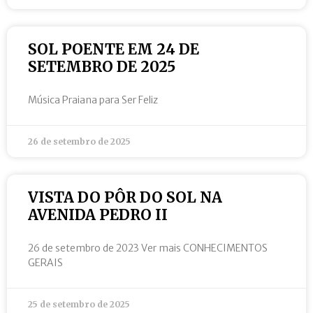
SOL POENTE EM 24 DE
SETEMBRO DE 2025
Música Praiana para Ser Feliz
26 de setembro de 2025
VISTA DO PÔR DO SOL NA
AVENIDA PEDRO II
26 de setembro de 2023 Ver mais CONHECIMENTOS
GERAIS
25 de setembro de 2025