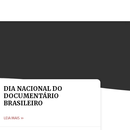
DIA NACIONAL DO
DOCUMENTÁRIO
BRASILEIRO
LEIA MAIS »