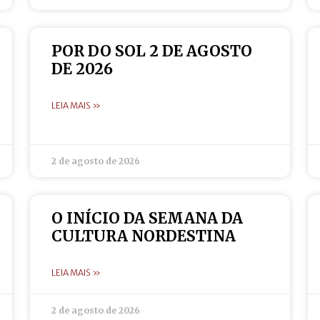
POR DO SOL 2 DE AGOSTO
DE 2026
LEIA MAIS »
2 de agosto de 2026
O INÍCIO DA SEMANA DA
CULTURA NORDESTINA
LEIA MAIS »
2 de agosto de 2026