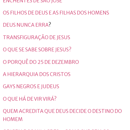
ENCHENTES DE SÃO JOSÉ
OS FILHOS DE DEUS E AS FILHAS DOS HOMENS
DEUS NUNCA ERRA
?
TRANSFIGURAÇÃO DE JESUS
O QUE SE SABE SOBRE JESUS?
O PORQUÊ DO 25 DE DEZEMBRO
A HIERARQUIA DOS CRISTOS
GAYS NEGROS E JUDEUS
O QUE HÁ DE VIR VIRÁ?
QUEM ACREDITA QUE DEUS DECIDE O DESTINO DO
HOMEM