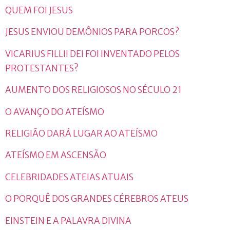
QUEM FOI JESUS
JESUS ENVIOU DEMÔNIOS PARA PORCOS?
VICARIUS FILLII DEI FOI INVENTADO PELOS
PROTESTANTES?
AUMENTO DOS RELIGIOSOS NO SÉCULO 21
O AVANÇO DO ATEÍSMO
RELIGIÃO DARÁ LUGAR AO ATEÍSMO
ATEÍSMO EM ASCENSÃO
CELEBRIDADES ATEIAS ATUAIS
O PORQUÊ DOS GRANDES CÉREBROS ATEUS
EINSTEIN E A PALAVRA DIVINA