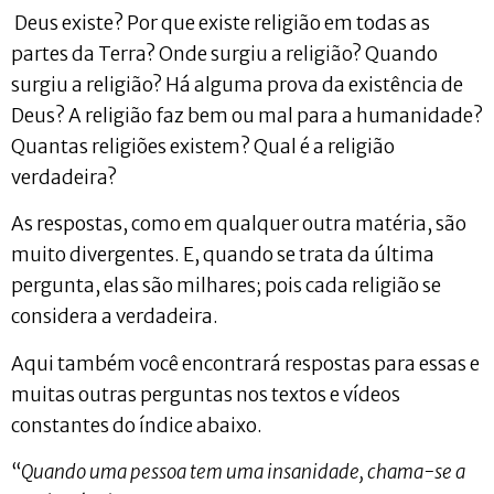
Deus existe? Por que existe religião em todas as
partes da Terra? Onde surgiu a religião? Quando
surgiu a religião? Há alguma prova da existência de
Deus? A religião faz bem ou mal para a humanidade?
Quantas religiões existem? Qual é a religião
verdadeira?
As respostas, como em qualquer outra matéria, são
muito divergentes. E, quando se trata da última
pergunta, elas são milhares; pois cada religião se
considera a verdadeira.
Aqui também você encontrará respostas para essas e
muitas outras perguntas nos textos e vídeos
constantes do índice abaixo.
“
Quando uma pessoa tem uma insanidade, chama-se a