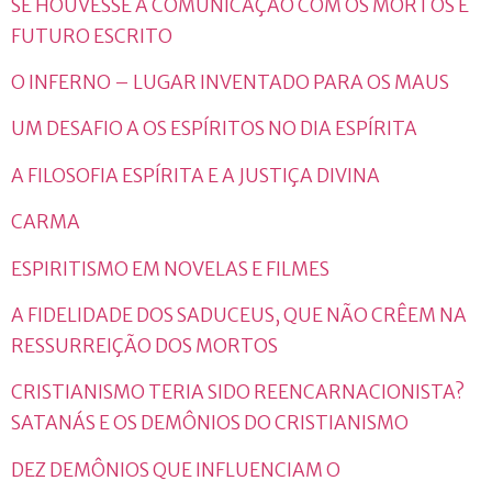
SE HOUVESSE A COMUNICAÇÃO COM OS MORTOS E
FUTURO ESCRITO
O INFERNO – LUGAR INVENTADO PARA OS MAUS
UM DESAFIO A OS ESPÍRITOS NO DIA ESPÍRITA
A FILOSOFIA ESPÍRITA E A JUSTIÇA DIVINA
CARMA
ESPIRITISMO EM NOVELAS E FILMES
A FIDELIDADE DOS SADUCEUS, QUE NÃO CRÊEM NA
RESSURREIÇÃO DOS MORTOS
CRISTIANISMO TERIA SIDO REENCARNACIONISTA?
SATANÁS E OS DEMÔNIOS DO CRISTIANISMO
DEZ DEMÔNIOS QUE INFLUENCIAM O