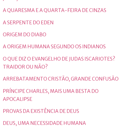
A QUARESMA E A QUARTA-FEIRA DE CINZAS
A SERPENTE DO EDEN
ORIGEM DO DIABO
A ORIGEM HUMANA SEGUNDO OS INDIANOS
O QUE DIZ O EVANGELHO DE JUDAS ISCARIOTES?
TRAIDOR OU NÃO?
ARREBATAMENTO CRISTÃO, GRANDE CONFUSÃO
PRÍNCIPE CHARLES, MAIS UMA BESTA DO
APOCALIPSE
PROVAS DA EXISTÊNCIA DE DEUS
DEUS, UMA NECESSIDADE HUMANA