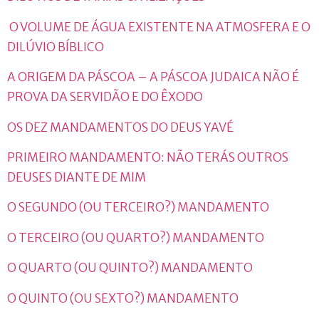
O VOLUME DE ÁGUA EXISTENTE NA ATMOSFERA E O
DILÚVIO BÍBLICO
A ORIGEM DA PÁSCOA – A PÁSCOA JUDAICA NÃO É
PROVA DA SERVIDÃO E DO ÊXODO
OS DEZ MANDAMENTOS DO DEUS YAVÉ
PRIMEIRO MANDAMENTO: NÃO TERÁS OUTROS
DEUSES DIANTE DE MIM
O SEGUNDO (OU TERCEIRO?) MANDAMENTO
O TERCEIRO (OU QUARTO?) MANDAMENTO
O QUARTO (OU QUINTO?) MANDAMENTO
O QUINTO (OU SEXTO?) MANDAMENTO