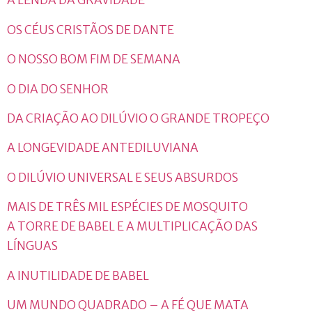
A LENDA DA GRAVIDADE
OS CÉUS CRISTÃOS DE DANTE
O NOSSO BOM FIM DE SEMANA
O DIA DO SENHOR
DA CRIAÇÃO AO DILÚVIO O GRANDE TROPEÇO
A LONGEVIDADE ANTEDILUVIANA
O DILÚVIO UNIVERSAL E SEUS ABSURDOS
MAIS DE TRÊS MIL ESPÉCIES DE MOSQUITO
A TORRE DE BABEL E A MULTIPLICAÇÃO DAS
LÍNGUAS
A INUTILIDADE DE BABEL
UM MUNDO QUADRADO – A FÉ QUE MATA