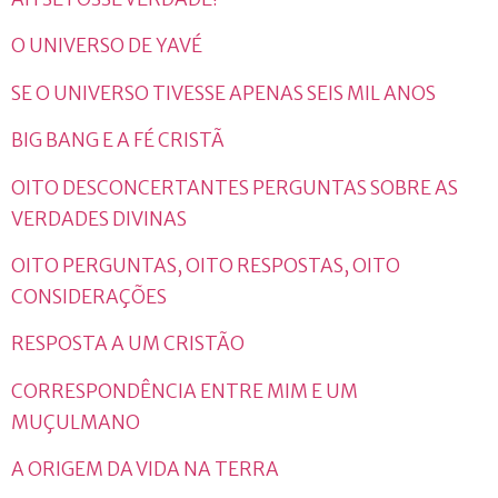
O UNIVERSO DE
YAVÉ
SE O UNIVERSO TIVESSE APENAS SEIS MIL ANOS
BIG BANG E A FÉ CRISTÃ
OITO DESCONCERTANTES PERGUNTAS SOBRE AS
VERDADES DIVINAS
OITO PERGUNTAS, OITO RESPOSTAS, OITO
CONSIDERAÇÕES
RESPOSTA A UM CRISTÃO
CORRESPONDÊNCIA ENTRE MIM E UM
MUÇULMANO
A ORIGEM DA VIDA NA TERRA