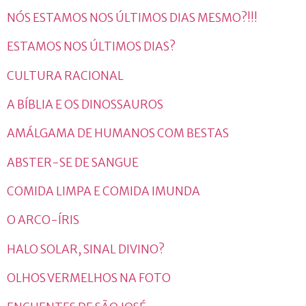
NÓS ESTAMOS NOS ÚLTIMOS DIAS MESMO?!!!
ESTAMOS NOS ÚLTIMOS DIAS?
CULTURA RACIONAL
A BÍBLIA E OS DINOSSAUROS
AMÁLGAMA DE HUMANOS COM BESTAS
ABSTER-SE DE SANGUE
COMIDA LIMPA E COMIDA IMUNDA
O ARCO-ÍRIS
HALO SOLAR, SINAL DIVINO?
OLHOS VERMELHOS NA FOTO