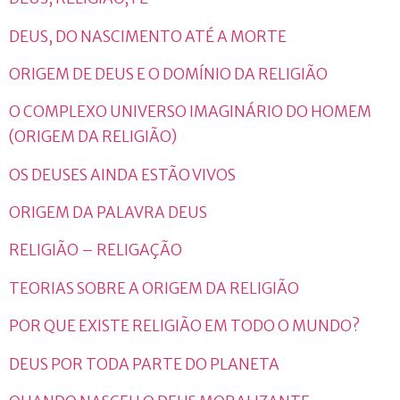
DEUS, DO NASCIMENTO ATÉ A MORTE
ORIGEM DE DEUS E O DOMÍNIO DA RELIGIÃO
O COMPLEXO UNIVERSO IMAGINÁRIO DO HOMEM
(ORIGEM DA RELIGIÃO)
OS DEUSES AINDA ESTÃO VIVOS
ORIGEM DA PALAVRA DEUS
RELIGIÃO – RELIGAÇÃO
TEORIAS SOBRE A ORIGEM DA RELIGIÃO
POR QUE EXISTE RELIGIÃO EM TODO O MUNDO?
DEUS POR TODA PARTE DO PLANETA