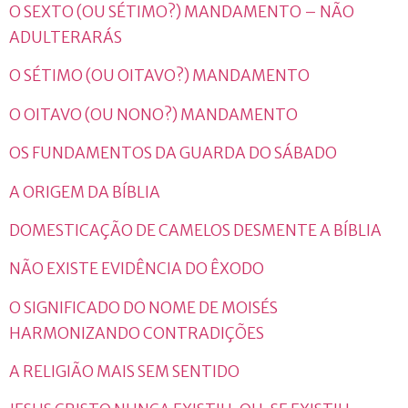
O SEXTO (OU SÉTIMO?) MANDAMENTO – NÃO
ADULTERARÁS
O SÉTIMO (OU OITAVO?) MANDAMENTO
O OITAVO (OU NONO?) MANDAMENTO
OS FUNDAMENTOS DA GUARDA DO SÁBADO
A ORIGEM DA BÍBLIA
DOMESTICAÇÃO DE CAMELOS DESMENTE A BÍBLIA
NÃO EXISTE EVIDÊNCIA DO ÊXODO
O SIGNIFICADO DO NOME DE MOISÉS
HARMONIZANDO CONTRADIÇÕES
A RELIGIÃO MAIS SEM SENTIDO