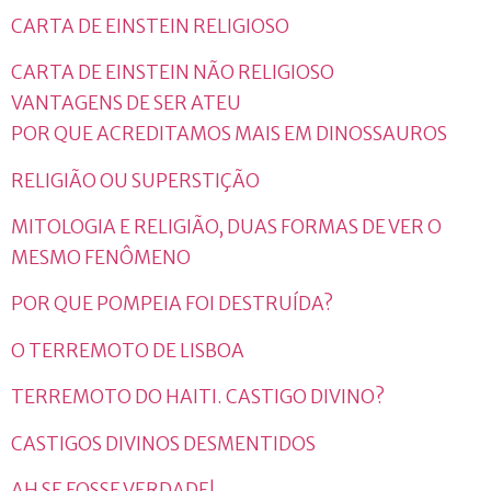
CARTA DE EINSTEIN RELIGIOSO
CARTA DE EINSTEIN NÃO RELIGIOSO
VANTAGENS DE SER ATEU
POR QUE ACREDITAMOS MAIS EM DINOSSAUROS
RELIGIÃO OU SUPERSTIÇÃO
MITOLOGIA E RELIGIÃO, DUAS FORMAS DE VER O
MESMO FENÔMENO
POR QUE POMPEIA FOI DESTRUÍDA?
O TERREMOTO DE LISBOA
TERREMOTO DO HAITI. CASTIGO DIVINO?
CASTIGOS DIVINOS DESMENTIDOS
AH SE FOSSE VERDADE!