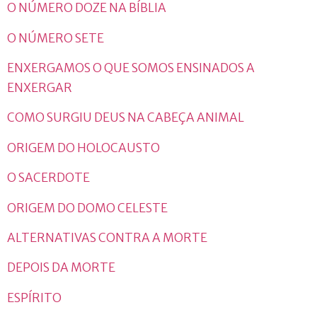
O NÚMERO DOZE NA BÍBLIA
O NÚMERO SETE
ENXERGAMOS O QUE SOMOS ENSINADOS A
ENXERGAR
COMO SURGIU DEUS NA CABEÇA ANIMAL
ORIGEM DO HOLOCAUSTO
O SACERDOTE
ORIGEM DO DOMO CELESTE
ALTERNATIVAS CONTRA A MORTE
DEPOIS DA MORTE
ESPÍRITO