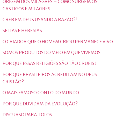
ORIGEM DOS MILAGRES – COMO SURGEM OS
CASTIGOS E MILAGRES
CRER EM DEUS USANDO A RAZÃO?!
SEITAS E HERESIAS
O CRIADOR QUE O HOMEM CRIOU PERMANECE VIVO
SOMOS PRODUTOS DO MEIO EM QUE VIVEMOS
POR QUE ESSAS RELIGIÕES SÃO TÃO CRUÉIS?
POR QUE BRASILEIROS ACREDITAM NO DEUS
CRISTÃO?
O MAIS FAMOSO CONTO DO MUNDO
POR QUE DUVIDAM DA EVOLUÇÃO?
DISCURSO PARA TOLOS