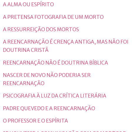
A ALMA OU ESPÍRITO
A PRETENSA FOTOGRAFIA DE UM MORTO
A RESSURREIÇÃO DOS MORTOS
A REENCARNAÇÃO É CRENÇA ANTIGA, MAS NÃO FOI
DOUTRINA CRISTÃ
REENCARNAÇÃO NÃO É DOUTRINA BÍBLICA
NASCER DE NOVO NÃO PODERIA SER
REENCARNAÇÃO
PSICOGRAFIA À LUZ DA CRÍTICA LITERÁRIA
PADRE QUEVEDO E A REENCARNAÇÃO
O PROFESSOR E O ESPÍRITA