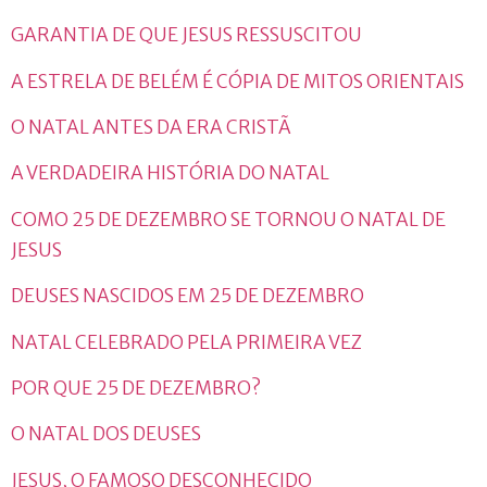
GARANTIA DE QUE JESUS RESSUSCITOU
A ESTRELA DE BELÉM É CÓPIA DE MITOS ORIENTAIS
O NATAL ANTES DA ERA CRISTÃ
A VERDADEIRA HISTÓRIA DO NATAL
COMO 25 DE DEZEMBRO SE TORNOU O NATAL DE
JESUS
DEUSES NASCIDOS EM 25 DE DEZEMBRO
NATAL CELEBRADO PELA PRIMEIRA VEZ
POR QUE 25 DE DEZEMBRO?
O NATAL DOS DEUSES
JESUS, O FAMOSO DESCONHECIDO