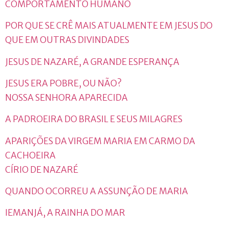
COMPORTAMENTO HUMANO
POR QUE SE CRÊ MAIS ATUALMENTE EM JESUS DO
QUE EM OUTRAS DIVINDADES
JESUS DE NAZARÉ, A GRANDE ESPERANÇA
JESUS ERA POBRE, OU NÃO?
NOSSA SENHORA APARECIDA
A PADROEIRA DO BRASIL E SEUS MILAGRES
APARIÇÕES DA VIRGEM MARIA EM CARMO DA
CACHOEIRA
CÍRIO DE NAZARÉ
QUANDO OCORREU A ASSUNÇÃO DE MARIA
IEMANJÁ, A RAINHA DO MAR