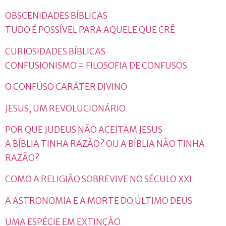
OBSCENIDADES BÍBLICAS
TUDO É POSSÍVEL PARA AQUELE QUE CRÊ
CURIOSIDADES BÍBLICAS
CONFUSIONISMO = FILOSOFIA DE CONFUSOS
O CONFUSO CARÁTER DIVINO
JESUS, UM REVOLUCIONÁRIO
POR QUE JUDEUS NÃO ACEITAM JESUS
A BÍBLIA TINHA RAZÃO? OU A BÍBLIA NÃO TINHA
RAZÃO?
COMO A RELIGIÃO SOBREVIVE NO SÉCULO XXI
A ASTRONOMIA E A MORTE DO ÚLTIMO DEUS
UMA ESPÉCIE EM EXTINÇÃO