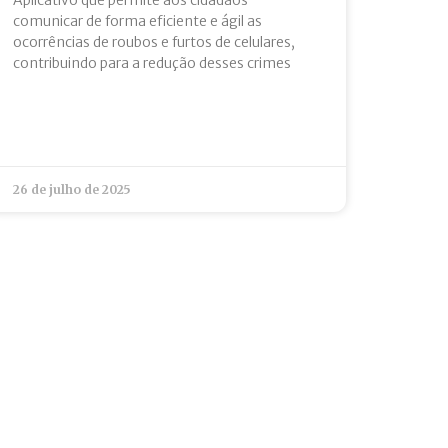
comunicar de forma eficiente e ágil as
ocorrências de roubos e furtos de celulares,
contribuindo para a redução desses crimes
26 de julho de 2025