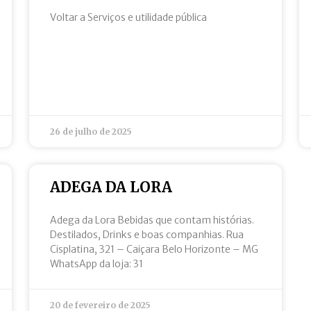
Voltar a Serviços e utilidade pública
26 de julho de 2025
ADEGA DA LORA
Adega da Lora Bebidas que contam histórias.
Destilados, Drinks e boas companhias. Rua
Cisplatina, 321 – Caiçara Belo Horizonte – MG
WhatsApp da loja: 31
20 de fevereiro de 2025