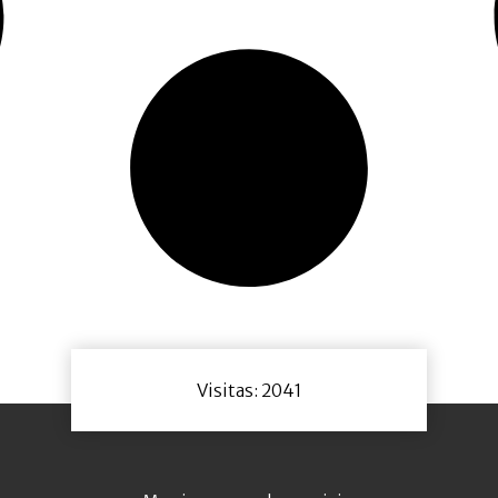
Visitas: 2041