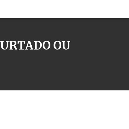
FURTADO OU