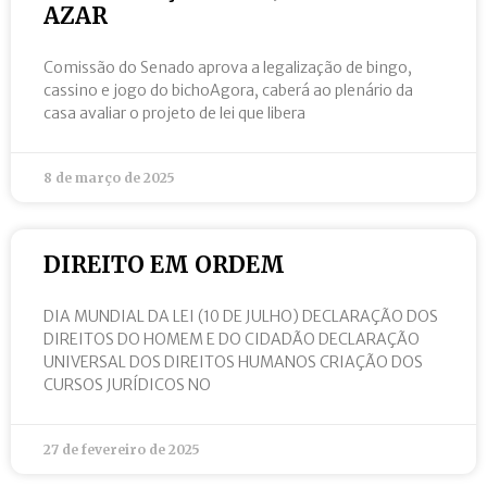
AZAR
Comissão do Senado aprova a legalização de bingo,
cassino e jogo do bichoAgora, caberá ao plenário da
casa avaliar o projeto de lei que libera
8 de março de 2025
DIREITO EM ORDEM
DIA MUNDIAL DA LEI (10 DE JULHO) DECLARAÇÃO DOS
DIREITOS DO HOMEM E DO CIDADÃO DECLARAÇÃO
UNIVERSAL DOS DIREITOS HUMANOS CRIAÇÃO DOS
CURSOS JURÍDICOS NO
27 de fevereiro de 2025