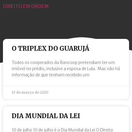
DIREITO EM ORDEM
O TRIPLEX DO GUARUJÁ
Todos os cooperados da Bancoop pretendiam ter um
imóvel no prédio, inclusive a esposa de Lula. Mas não há
informação de que tenham recebido um
13 de março de 2025
DIA MUNDIAL DA LEI
10 de julho 10 de julho é o Dia Mundial da Lei O Direito