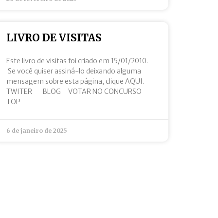
LIVRO DE VISITAS
Este livro de visitas foi criado em 15/01/2010.
Se você quiser assiná-lo deixando alguma
mensagem sobre esta página, clique AQUI.
TWITER BLOG VOTAR NO CONCURSO
TOP
6 de janeiro de 2025