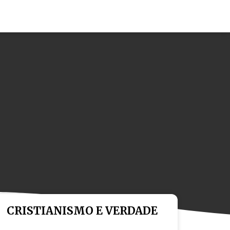
CRISTIANISMO E VERDADE