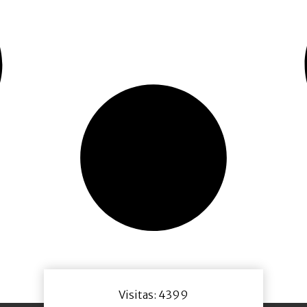
Visitas: 4399