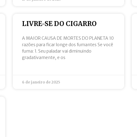
LIVRE-SE DO CIGARRO
A MAIOR CAUSA DE MORTES DO PLANETA 10
razões para ficar longe dos fumantes Se você
fuma: 1. Seu paladar vai diminuindo
gradativamente, e os
6 de janeiro de 2025