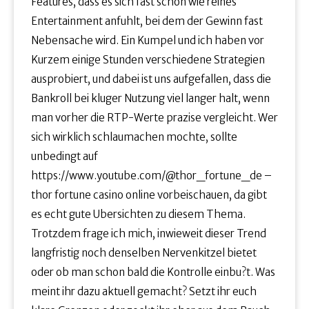
Features, dass es sich fast schon wie reines
Entertainment anfuhlt, bei dem der Gewinn fast
Nebensache wird. Ein Kumpel und ich haben vor
Kurzem einige Stunden verschiedene Strategien
ausprobiert, und dabei ist uns aufgefallen, dass die
Bankroll bei kluger Nutzung viel langer halt, wenn
man vorher die RTP-Werte prazise vergleicht. Wer
sich wirklich schlaumachen mochte, sollte
unbedingt auf
https://www.youtube.com/@thor_fortune_de –
thor fortune casino online vorbeischauen, da gibt
es echt gute Ubersichten zu diesem Thema.
Trotzdem frage ich mich, inwieweit dieser Trend
langfristig noch denselben Nervenkitzel bietet
oder ob man schon bald die Kontrolle einbu?t. Was
meint ihr dazu aktuell gemacht? Setzt ihr euch