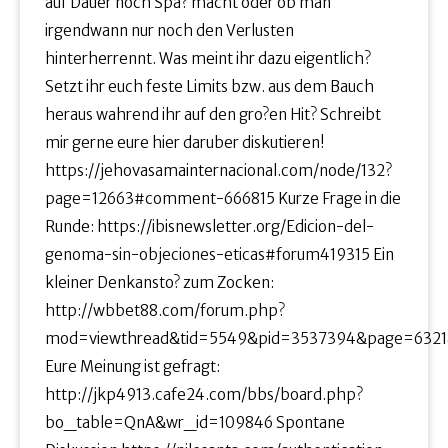
auf Dauer noch Spa? macht oder ob man
irgendwann nur noch den Verlusten
hinterherrennt. Was meint ihr dazu eigentlich?
Setzt ihr euch feste Limits bzw. aus dem Bauch
heraus wahrend ihr auf den gro?en Hit? Schreibt
mir gerne eure hier daruber diskutieren!
https://jehovasamainternacional.com/node/132?
page=12663#comment-666815 Kurze Frage in die
Runde: https://ibisnewsletter.org/Edicion-del-
genoma-sin-objeciones-eticas#forum419315 Ein
kleiner Denkansto? zum Zocken:
http://wbbet88.com/forum.php?
mod=viewthread&tid=5549&pid=3537394&page=6321
Eure Meinung ist gefragt:
http://jkp4913.cafe24.com/bbs/board.php?
bo_table=QnA&wr_id=109846 Spontane