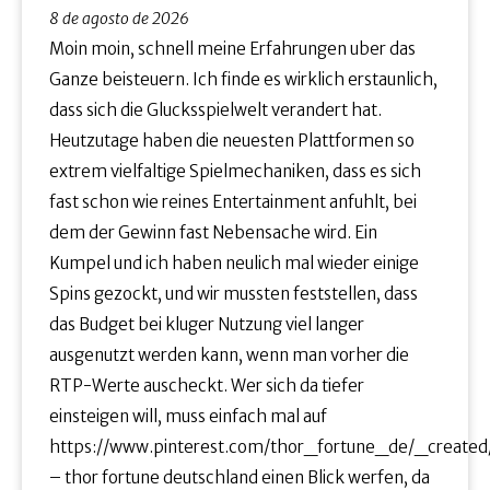
8 de agosto de 2026
Moin moin, schnell meine Erfahrungen uber das
Ganze beisteuern. Ich finde es wirklich erstaunlich,
dass sich die Glucksspielwelt verandert hat.
Heutzutage haben die neuesten Plattformen so
extrem vielfaltige Spielmechaniken, dass es sich
fast schon wie reines Entertainment anfuhlt, bei
dem der Gewinn fast Nebensache wird. Ein
Kumpel und ich haben neulich mal wieder einige
Spins gezockt, und wir mussten feststellen, dass
das Budget bei kluger Nutzung viel langer
ausgenutzt werden kann, wenn man vorher die
RTP-Werte auscheckt. Wer sich da tiefer
einsteigen will, muss einfach mal auf
https://www.pinterest.com/thor_fortune_de/_created
– thor fortune deutschland einen Blick werfen, da