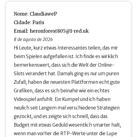
Nome: ClaudiaweP
Cidade: Paris
Email:
heronforest805@1-red.uk
8 de agosto de 2026
Hi Leute, kurz etwas Interessantes teilen, das mir
beim Spielen aufgefallen ist. Ich finde es wirklich
bemerkenswert, dass sich die Welt der Online-
Slots verandert hat. Damals ging es nur um puren
Zufall, haben die neuesten Plattformen echt gute
Grafiken, dass es sich beinahe wie ein echtes
Videospiel anfuhlt. Ein Kumpel und ich haben
neulich seit Langem mal verschiedene Strategien
gezockt, und es zeigte sich schnell, dass das
Budget mit etwas Geduld wesentlich smarter halt,
wenn man vorher die RTP-Werte unter die Lupe