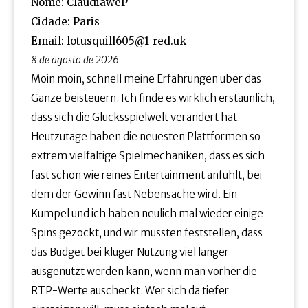
Nome: ClaudiaweP
Cidade: Paris
Email:
lotusquill605@1-red.uk
8 de agosto de 2026
Moin moin, schnell meine Erfahrungen uber das
Ganze beisteuern. Ich finde es wirklich erstaunlich,
dass sich die Glucksspielwelt verandert hat.
Heutzutage haben die neuesten Plattformen so
extrem vielfaltige Spielmechaniken, dass es sich
fast schon wie reines Entertainment anfuhlt, bei
dem der Gewinn fast Nebensache wird. Ein
Kumpel und ich haben neulich mal wieder einige
Spins gezockt, und wir mussten feststellen, dass
das Budget bei kluger Nutzung viel langer
ausgenutzt werden kann, wenn man vorher die
RTP-Werte auscheckt. Wer sich da tiefer