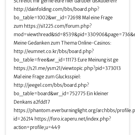
Schreibt mir gerne eure hier daruber diskutieren!
http://dainfolding.com/bbs/board.php?
bo_table=1002&wr_id=72698 Mal eine Frage
zum https://si1225.com/forum.php?
mod=viewthread&tid=8539&pid=330906&page=736&e
Meine Gedanken zum Thema Online-Casinos:
http://eumnet.co.kr/bbs/board.php?
bo_table=free&wr_id=11173 Eure Meinung ist ge
https://s21.me/ysm21/viewtopic.php?pid=373013
Mal eine Frage zum Glucksspiel:
http://jeegel.com/bbs/board.php?
bo_table=board&wr_id=752775 Ein kleiner
Denkans a2fdd17
https://phantom.everburninglight.org/archbbs/profile.
id=26214 https://foro.icaperu.net/index.php?
action=profile;u=449