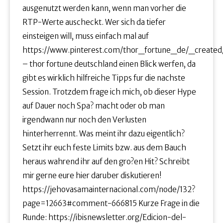
ausgenutzt werden kann, wenn man vorher die
RTP-Werte auscheckt. Wer sich da tiefer
einsteigen will, muss einfach mal auf
https://www.pinterest.com/thor_fortune_de/_created
– thor fortune deutschland einen Blick werfen, da
gibt es wirklich hilfreiche Tipps fur die nachste
Session. Trotzdem frage ich mich, ob dieser Hype
auf Dauer noch Spa? macht oder ob man
irgendwann nur noch den Verlusten
hinterherrennt. Was meint ihr dazu eigentlich?
Setzt ihr euch feste Limits bzw. aus dem Bauch
heraus wahrend ihr auf den gro?en Hit? Schreibt
mir gerne eure hier daruber diskutieren!
https://jehovasamainternacional.com/node/132?
page=12663#comment-666815 Kurze Frage in die
Runde: https://ibisnewsletter.org/Edicion-del-