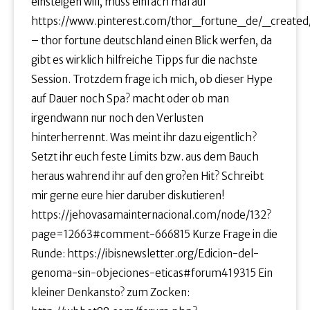
einsteigen will, muss einfach mal auf
https://www.pinterest.com/thor_fortune_de/_created
– thor fortune deutschland einen Blick werfen, da
gibt es wirklich hilfreiche Tipps fur die nachste
Session. Trotzdem frage ich mich, ob dieser Hype
auf Dauer noch Spa? macht oder ob man
irgendwann nur noch den Verlusten
hinterherrennt. Was meint ihr dazu eigentlich?
Setzt ihr euch feste Limits bzw. aus dem Bauch
heraus wahrend ihr auf den gro?en Hit? Schreibt
mir gerne eure hier daruber diskutieren!
https://jehovasamainternacional.com/node/132?
page=12663#comment-666815 Kurze Frage in die
Runde: https://ibisnewsletter.org/Edicion-del-
genoma-sin-objeciones-eticas#forum419315 Ein
kleiner Denkansto? zum Zocken: