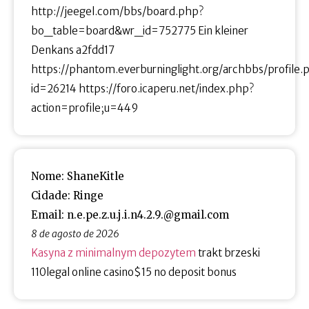
http://jeegel.com/bbs/board.php?
bo_table=board&wr_id=752775 Ein kleiner
Denkans a2fdd17
https://phantom.everburninglight.org/archbbs/profile.
id=26214 https://foro.icaperu.net/index.php?
action=profile;u=449
Nome: ShaneKitle
Cidade: Ringe
Email:
n.e.pe.z.u.j.i.n4.2.9.@gmail.com
8 de agosto de 2026
Kasyna z minimalnym depozytem
trakt brzeski
110legal online casino$15 no deposit bonus