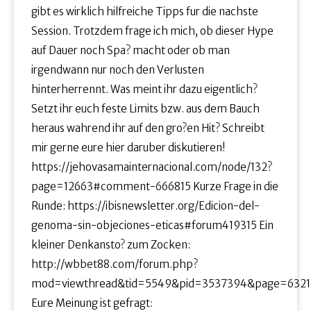
gibt es wirklich hilfreiche Tipps fur die nachste
Session. Trotzdem frage ich mich, ob dieser Hype
auf Dauer noch Spa? macht oder ob man
irgendwann nur noch den Verlusten
hinterherrennt. Was meint ihr dazu eigentlich?
Setzt ihr euch feste Limits bzw. aus dem Bauch
heraus wahrend ihr auf den gro?en Hit? Schreibt
mir gerne eure hier daruber diskutieren!
https://jehovasamainternacional.com/node/132?
page=12663#comment-666815 Kurze Frage in die
Runde: https://ibisnewsletter.org/Edicion-del-
genoma-sin-objeciones-eticas#forum419315 Ein
kleiner Denkansto? zum Zocken:
http://wbbet88.com/forum.php?
mod=viewthread&tid=5549&pid=3537394&page=6321
Eure Meinung ist gefragt: