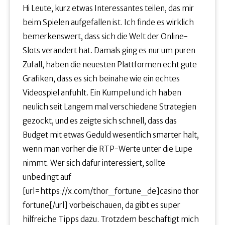
Hi Leute, kurz etwas Interessantes teilen, das mir
beim Spielen aufgefallen ist. Ich finde es wirklich
bemerkenswert, dass sich die Welt der Online-
Slots verandert hat. Damals ging es nur um puren
Zufall, haben die neuesten Plattformen echt gute
Grafiken, dass es sich beinahe wie ein echtes
Videospiel anfuhlt. Ein Kumpel und ich haben
neulich seit Langem mal verschiedene Strategien
gezockt, und es zeigte sich schnell, dass das
Budget mit etwas Geduld wesentlich smarter halt,
wenn man vorher die RTP-Werte unter die Lupe
nimmt. Wer sich dafur interessiert, sollte
unbedingt auf
[url=https://x.com/thor_fortune_de]casino thor
fortune[/url] vorbeischauen, da gibt es super
hilfreiche Tipps dazu. Trotzdem beschaftigt mich