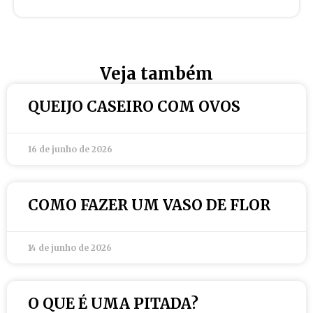
Veja também
QUEIJO CASEIRO COM OVOS
16 de junho de 2026
COMO FAZER UM VASO DE FLOR
14 de junho de 2026
O QUE É UMA PITADA?