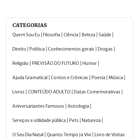
CATEGORIAS
Quem Sou Eu
Filosofia
Ciência
Beleza
Saúde
Direito
Política
Conhecimentos gerais
Drogas
Religião
PREVISÃO DO FUTURO
Humor
Ajuda Gramatical
Contos e Crônicas
Poesia
Música
Livros
CONTEÚDO ADULTO
Datas Comemorativas
Aniversariantes Famosos
Astrologia
Serviços e utilidade pública
Pets
Natureza
O Seu Dia Natal
Quanto Tempo Ja Vivi
Livro de Visitas