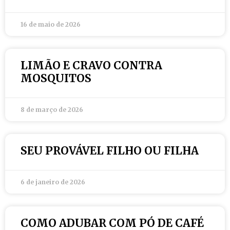
16 de maio de 2026
LIMÃO E CRAVO CONTRA
MOSQUITOS
8 de março de 2026
SEU PROVÁVEL FILHO OU FILHA
6 de janeiro de 2026
COMO ADUBAR COM PÓ DE CAFÉ