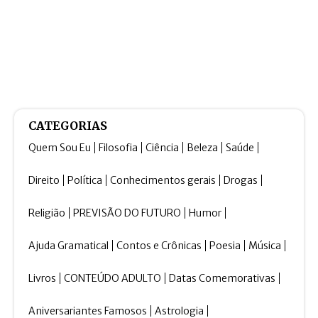
CATEGORIAS
Quem Sou Eu
Filosofia
Ciência
Beleza
Saúde
Direito
Política
Conhecimentos gerais
Drogas
Religião
PREVISÃO DO FUTURO
Humor
Ajuda Gramatical
Contos e Crônicas
Poesia
Música
Livros
CONTEÚDO ADULTO
Datas Comemorativas
Aniversariantes Famosos
Astrologia