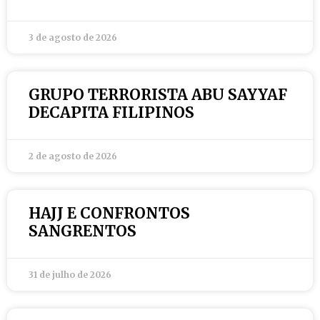
3 de agosto de 2026
GRUPO TERRORISTA ABU SAYYAF
DECAPITA FILIPINOS
2 de agosto de 2026
HAJJ E CONFRONTOS
SANGRENTOS
31 de julho de 2026