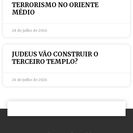
TERRORISMO NO ORIENTE
MÉDIO
28 de julho de 2026
JUDEUS VÃO CONSTRUIR O
TERCEIRO TEMPLO?
26 de julho de 2026