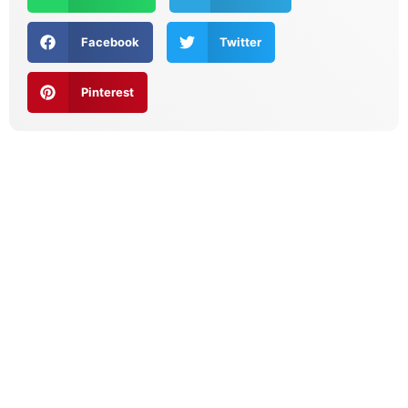
Facebook
Twitter
Pinterest