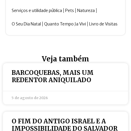
Serviços e utilidade pública
Pets
Natureza
O Seu Dia Natal
Quanto Tempo Ja Vivi
Livro de Visitas
Veja também
BARCOQUEBAS, MAIS UM
REDENTOR ANIQUILADO
5 de agosto de 2026
O FIM DO ANTIGO ISRAEL E A
IMPOSSIBILIDADE DO SALVADOR