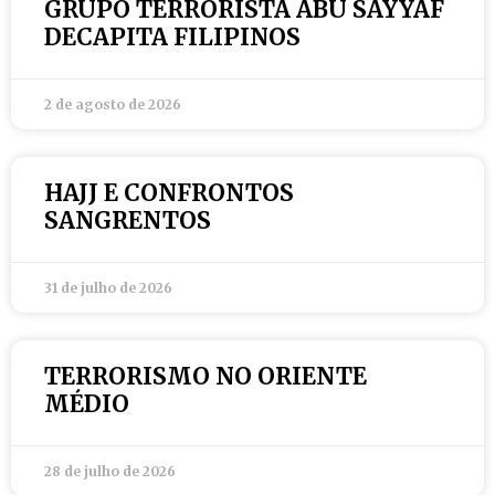
GRUPO TERRORISTA ABU SAYYAF
DECAPITA FILIPINOS
2 de agosto de 2026
HAJJ E CONFRONTOS
SANGRENTOS
31 de julho de 2026
TERRORISMO NO ORIENTE
MÉDIO
28 de julho de 2026