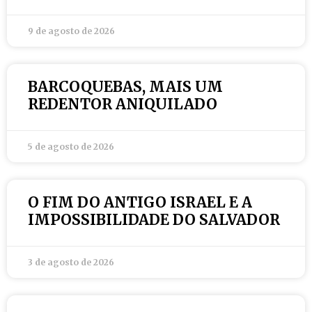
9 de agosto de 2026
BARCOQUEBAS, MAIS UM
REDENTOR ANIQUILADO
5 de agosto de 2026
O FIM DO ANTIGO ISRAEL E A
IMPOSSIBILIDADE DO SALVADOR
3 de agosto de 2026