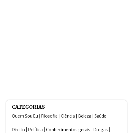
CATEGORIAS
Quem Sou Eu
Filosofia
Ciência
Beleza
Saúde
Direito
Política
Conhecimentos gerais
Drogas