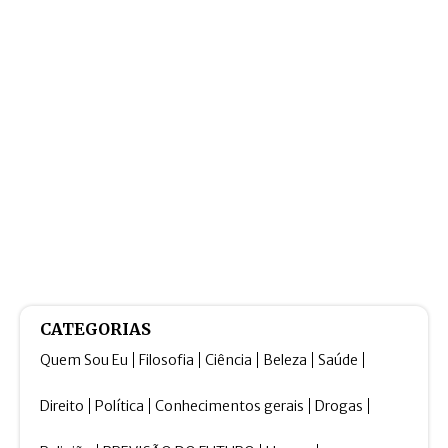
CATEGORIAS
Quem Sou Eu
Filosofia
Ciência
Beleza
Saúde
Direito
Política
Conhecimentos gerais
Drogas