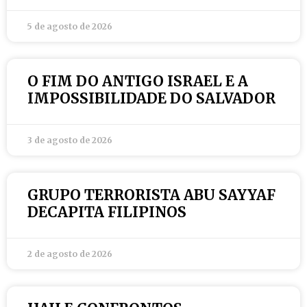
5 de agosto de 2026
O FIM DO ANTIGO ISRAEL E A
IMPOSSIBILIDADE DO SALVADOR
3 de agosto de 2026
GRUPO TERRORISTA ABU SAYYAF
DECAPITA FILIPINOS
2 de agosto de 2026