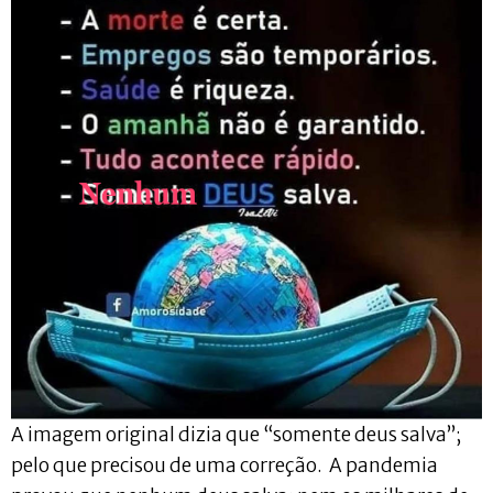
A imagem original dizia que “somente deus salva”;
pelo que precisou de uma correção. A pandemia