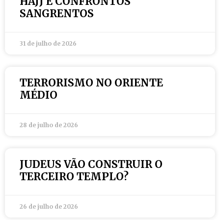
HAJJ E CONFRONTOS
SANGRENTOS
31 de julho de 2026
TERRORISMO NO ORIENTE
MÉDIO
28 de julho de 2026
JUDEUS VÃO CONSTRUIR O
TERCEIRO TEMPLO?
26 de julho de 2026