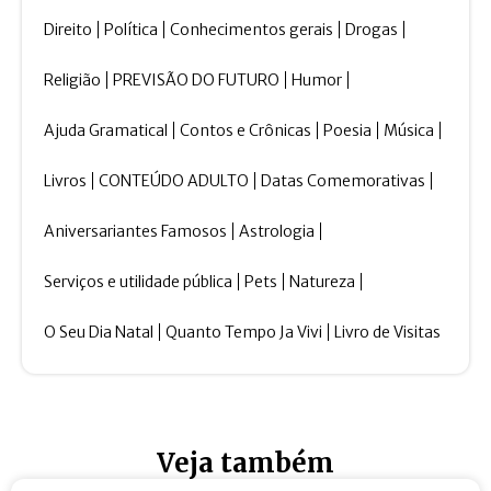
Direito
Política
Conhecimentos gerais
Drogas
Religião
PREVISÃO DO FUTURO
Humor
Ajuda Gramatical
Contos e Crônicas
Poesia
Música
Livros
CONTEÚDO ADULTO
Datas Comemorativas
Aniversariantes Famosos
Astrologia
Serviços e utilidade pública
Pets
Natureza
O Seu Dia Natal
Quanto Tempo Ja Vivi
Livro de Visitas
Veja também