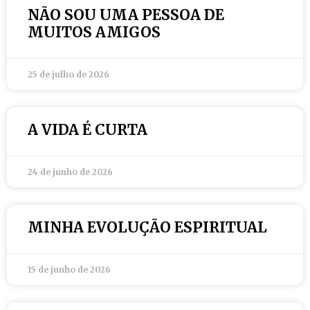
NÃO SOU UMA PESSOA DE
MUITOS AMIGOS
25 de julho de 2026
A VIDA É CURTA
24 de junho de 2026
MINHA EVOLUÇÃO ESPIRITUAL
15 de junho de 2026