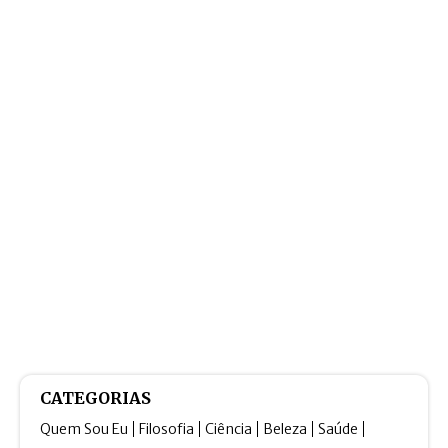
CATEGORIAS
Quem Sou Eu
Filosofia
Ciência
Beleza
Saúde