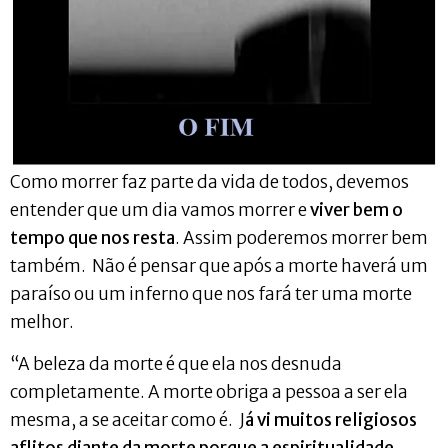
Como morrer faz parte da vida de todos, devemos
entender que um dia vamos morrer e
viver bem o
tempo que nos resta
. Assim poderemos morrer bem
também. Não é pensar que após a morte haverá um
paraíso ou um inferno que nos fará ter uma morte
melhor.
“A beleza da morte é que ela nos desnuda
completamente. A morte obriga a pessoa a ser ela
mesma, a se aceitar como é. J
á vi muitos religiosos