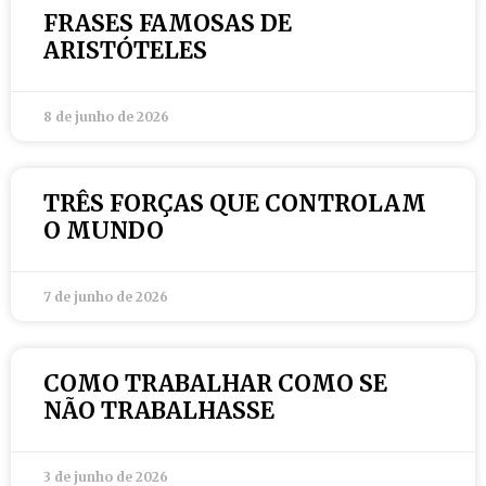
FRASES FAMOSAS DE
ARISTÓTELES
8 de junho de 2026
TRÊS FORÇAS QUE CONTROLAM
O MUNDO
7 de junho de 2026
COMO TRABALHAR COMO SE
NÃO TRABALHASSE
3 de junho de 2026