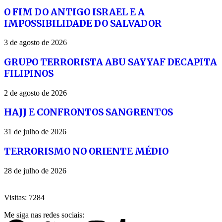
O FIM DO ANTIGO ISRAEL E A
IMPOSSIBILIDADE DO SALVADOR
3 de agosto de 2026
GRUPO TERRORISTA ABU SAYYAF DECAPITA
FILIPINOS
2 de agosto de 2026
HAJJ E CONFRONTOS SANGRENTOS
31 de julho de 2026
TERRORISMO NO ORIENTE MÉDIO
28 de julho de 2026
Visitas: 7284
Me siga nas redes sociais: