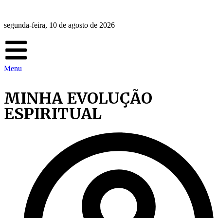
segunda-feira, 10 de agosto de 2026
Menu
MINHA EVOLUÇÃO
ESPIRITUAL