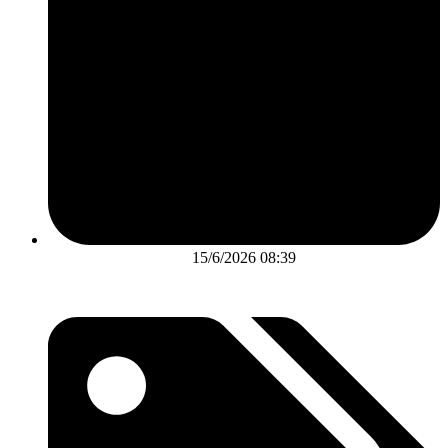
15/6/2026 08:39