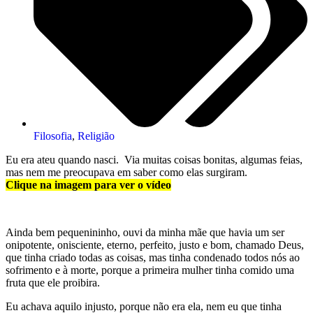
Filosofia
,
Religião
Eu era ateu quando nasci. Via muitas coisas bonitas, algumas feias,
mas nem me preocupava em saber como elas surgiram.
Clique na imagem para ver o vídeo
Ainda bem pequenininho, ouvi da minha mãe que havia um ser
onipotente, onisciente, eterno, perfeito, justo e bom, chamado Deus,
que tinha criado todas as coisas, mas tinha condenado todos nós ao
sofrimento e à morte, porque a primeira mulher tinha comido uma
fruta que ele proibira.
Eu achava aquilo injusto, porque não era ela, nem eu que tinha