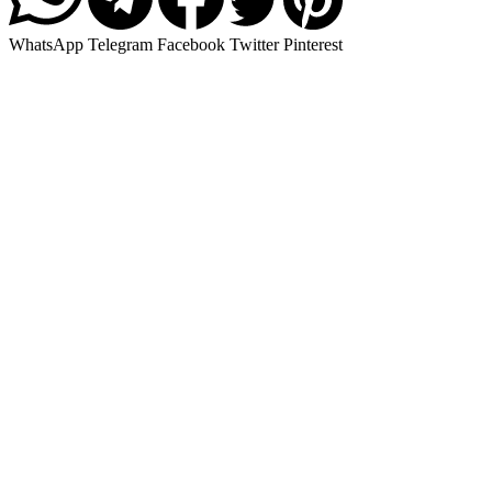
WhatsApp
Telegram
Facebook
Twitter
Pinterest