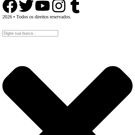
2026 • Todos os direitos reservados.