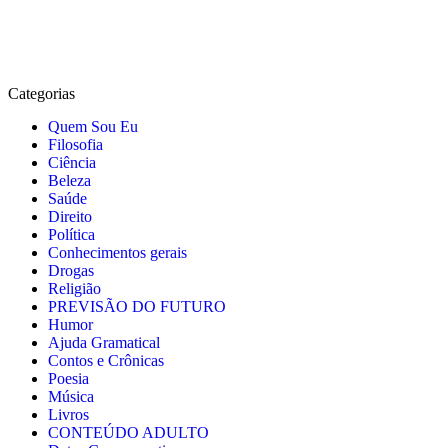
Categorias
Quem Sou Eu
Filosofia
Ciência
Beleza
Saúde
Direito
Política
Conhecimentos gerais
Drogas
Religião
PREVISÃO DO FUTURO
Humor
Ajuda Gramatical
Contos e Crônicas
Poesia
Música
Livros
CONTEÚDO ADULTO