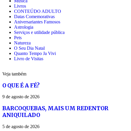
Música
Livros
CONTEÚDO ADULTO
Datas Comemorativas
Aniversariantes Famosos
Astrologia
Serviços e utilidade pública
Pets
Natureza
O Seu Dia Natal
Quanto Tempo Ja Vivi
Livro de Visitas
Veja também
O QUE É A FÉ?
9 de agosto de 2026
BARCOQUEBAS, MAIS UM REDENTOR
ANIQUILADO
5 de agosto de 2026