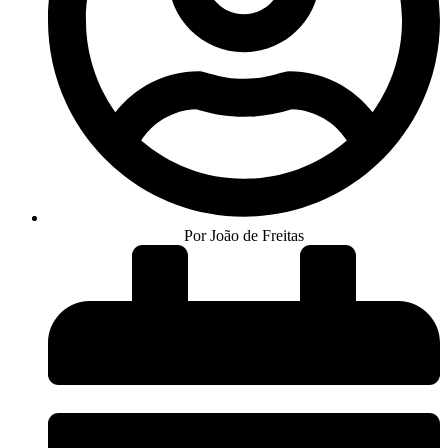
Por João de Freitas