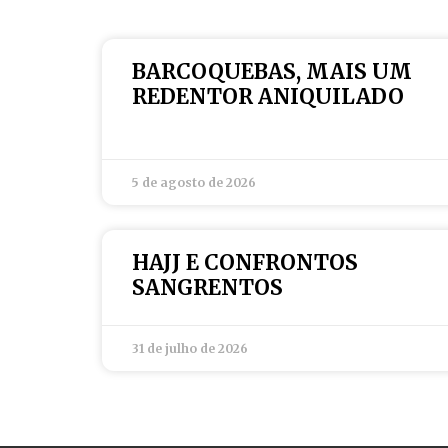
BARCOQUEBAS, MAIS UM
REDENTOR ANIQUILADO
5 de agosto de 2026
HAJJ E CONFRONTOS
SANGRENTOS
31 de julho de 2026