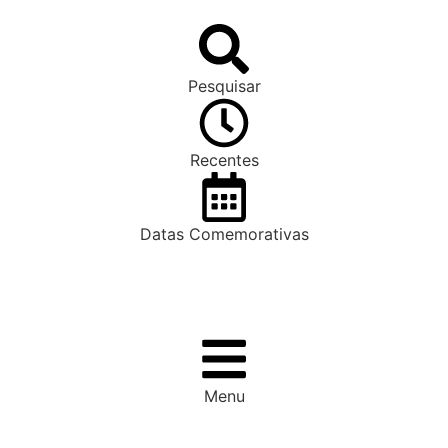
Pesquisar
Recentes
Datas Comemorativas
Menu