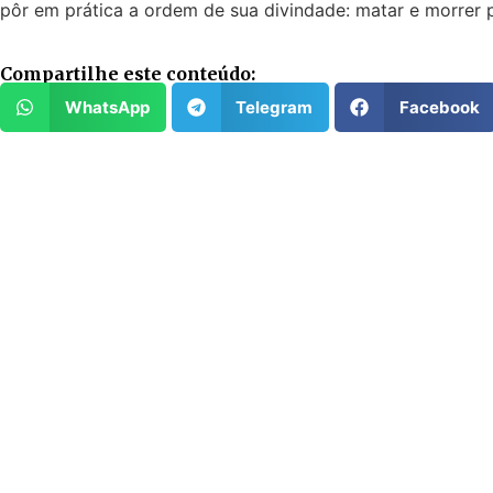
pôr em prática a ordem de sua divindade: matar e morrer pe
Compartilhe este conteúdo:
WhatsApp
Telegram
Facebook