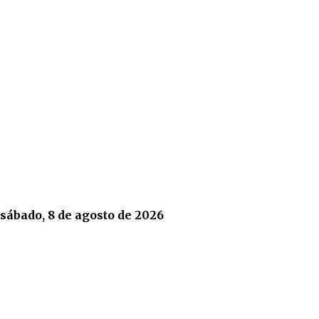
sábado, 8 de agosto de 2026