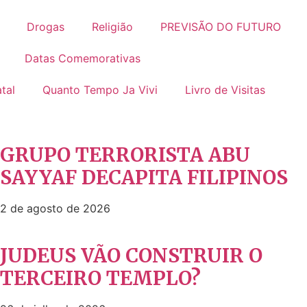
Drogas
Religião
PREVISÃO DO FUTURO
Datas Comemorativas
tal
Quanto Tempo Ja Vivi
Livro de Visitas
GRUPO TERRORISTA ABU
SAYYAF DECAPITA FILIPINOS
2 de agosto de 2026
JUDEUS VÃO CONSTRUIR O
TERCEIRO TEMPLO?