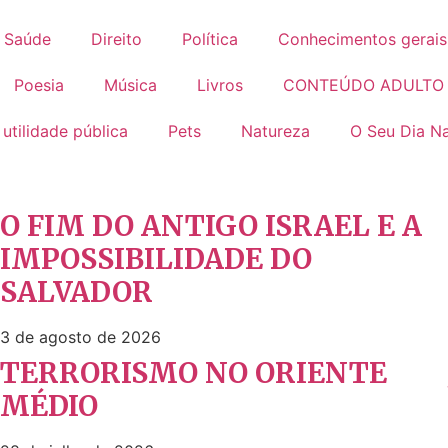
Saúde
Direito
Política
Conhecimentos gerais
Poesia
Música
Livros
CONTEÚDO ADULTO
 utilidade pública
Pets
Natureza
O Seu Dia Na
O FIM DO ANTIGO ISRAEL E A
IMPOSSIBILIDADE DO
SALVADOR
3 de agosto de 2026
TERRORISMO NO ORIENTE
MÉDIO