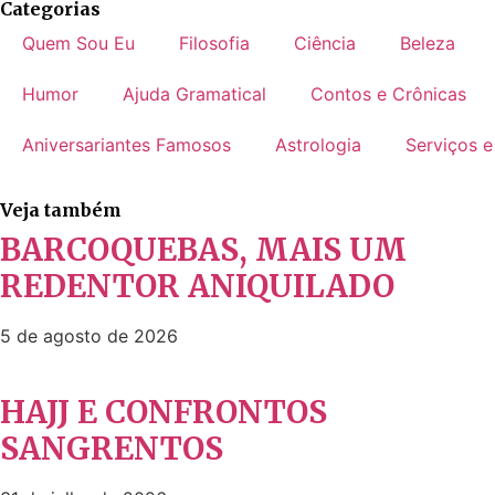
Categorias
Quem Sou Eu
Filosofia
Ciência
Beleza
Humor
Ajuda Gramatical
Contos e Crônicas
Aniversariantes Famosos
Astrologia
Serviços e
Veja também
BARCOQUEBAS, MAIS UM
REDENTOR ANIQUILADO
5 de agosto de 2026
HAJJ E CONFRONTOS
SANGRENTOS