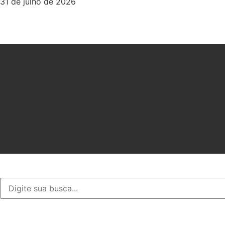
31 de julho de 2026