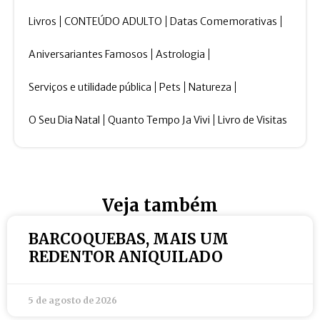
Livros
CONTEÚDO ADULTO
Datas Comemorativas
Aniversariantes Famosos
Astrologia
Serviços e utilidade pública
Pets
Natureza
O Seu Dia Natal
Quanto Tempo Ja Vivi
Livro de Visitas
Veja também
BARCOQUEBAS, MAIS UM
REDENTOR ANIQUILADO
5 de agosto de 2026