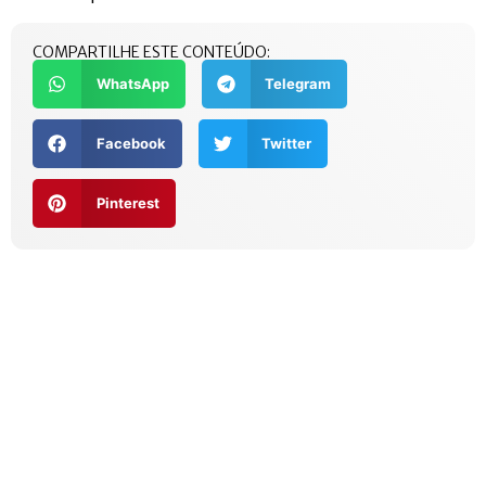
COMPARTILHE ESTE CONTEÚDO:
WhatsApp
Telegram
Facebook
Twitter
Pinterest