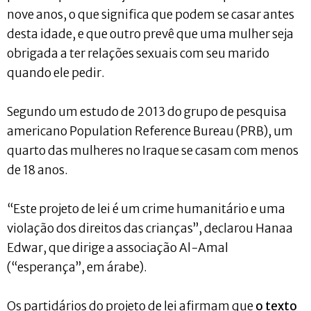
nove anos, o que significa que podem se casar antes
desta idade, e que outro prevê que uma mulher seja
obrigada a ter relações sexuais com seu marido
quando ele pedir.
Segundo um estudo de 2013 do grupo de pesquisa
americano Population Reference Bureau (PRB), um
quarto das mulheres no Iraque se casam com menos
de 18 anos.
“Este projeto de lei é um crime humanitário e uma
violação dos direitos das crianças”, declarou Hanaa
Edwar, que dirige a associação Al-Amal
(“esperança”, em árabe).
Os partidários do projeto de lei afirmam que
o texto