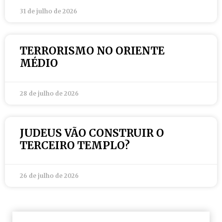
31 de julho de 2026
TERRORISMO NO ORIENTE
MÉDIO
28 de julho de 2026
JUDEUS VÃO CONSTRUIR O
TERCEIRO TEMPLO?
26 de julho de 2026