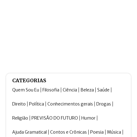
CATEGORIAS
Quem Sou Eu
Filosofia
Ciência
Beleza
Saúde
Direito
Política
Conhecimentos gerais
Drogas
Religião
PREVISÃO DO FUTURO
Humor
Ajuda Gramatical
Contos e Crônicas
Poesia
Música