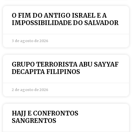
O FIM DO ANTIGO ISRAEL E A
IMPOSSIBILIDADE DO SALVADOR
3 de agosto de 2026
GRUPO TERRORISTA ABU SAYYAF
DECAPITA FILIPINOS
2 de agosto de 2026
HAJJ E CONFRONTOS
SANGRENTOS