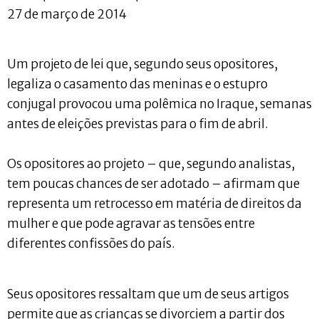
27 de março de 2014
Um projeto de lei que, segundo seus opositores,
legaliza o casamento das meninas e o estupro
conjugal provocou uma polêmica no Iraque, semanas
antes de eleições previstas para o fim de abril.
Os opositores ao projeto – que, segundo analistas,
tem poucas chances de ser adotado – afirmam que
representa um retrocesso em matéria de direitos da
mulher e que pode agravar as tensões entre
diferentes confissões do país.
Seus opositores ressaltam que um de seus artigos
permite que as crianças se divorciem a partir dos