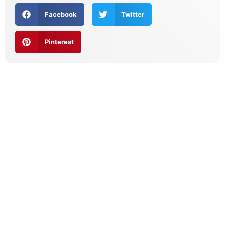
Facebook
Twitter
Pinterest