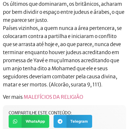
Os últimos que dominaram, os britânicos, acharam
por bem dividir o espaço entre judeus e árabes, o que
me parece ser justo.
Países vizinhos, a quem nunca a área pertencera, se
colocaram contra a partilha e iniciaram o conflito
que se arrasta até hoje e, ao que parece, nunca deve
terminar enquanto houver judeus acreditando em
promessa de Yavé e muçulmanos acreditando que
um anjo tenha dito a Mohamed que ele e seus
seguidores deveriam combater pela causa divina,
matar e ser mortos. (Alcorão, surata 9, 111).
Ver mais
MALEFÍCIOS DA RELIGIÃO
COMPARTILHE ESTE CONTEÚDO:
WhatsApp
Telegram