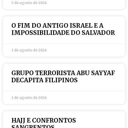
5 de agosto de 2026
O FIM DO ANTIGO ISRAEL E A
IMPOSSIBILIDADE DO SALVADOR
3 de agosto de 2026
GRUPO TERRORISTA ABU SAYYAF
DECAPITA FILIPINOS
2 de agosto de 2026
HAJJ E CONFRONTOS
SANGRENTOS