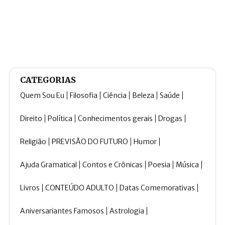
CATEGORIAS
Quem Sou Eu
Filosofia
Ciência
Beleza
Saúde
Direito
Política
Conhecimentos gerais
Drogas
Religião
PREVISÃO DO FUTURO
Humor
Ajuda Gramatical
Contos e Crônicas
Poesia
Música
Livros
CONTEÚDO ADULTO
Datas Comemorativas
Aniversariantes Famosos
Astrologia