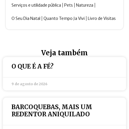
Serviços e utilidade pública
Pets
Natureza
O Seu Dia Natal
Quanto Tempo Ja Vivi
Livro de Visitas
Veja também
O QUE É A FÉ?
9 de agosto de 2026
BARCOQUEBAS, MAIS UM
REDENTOR ANIQUILADO