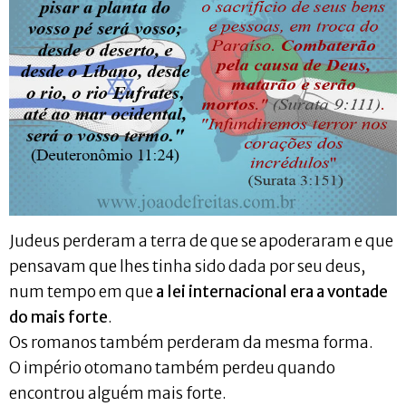
Judeus perderam a terra de que se apoderaram e que
pensavam que lhes tinha sido dada por seu deus,
num tempo em que
a lei internacional era a vontade
do mais forte
.
Os romanos também perderam da mesma forma.
O império otomano também perdeu quando
encontrou alguém mais forte.