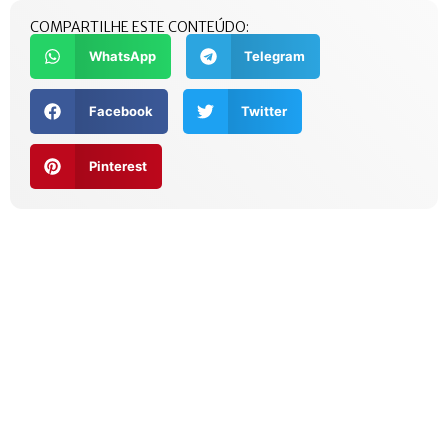
COMPARTILHE ESTE CONTEÚDO:
WhatsApp
Telegram
Facebook
Twitter
Pinterest