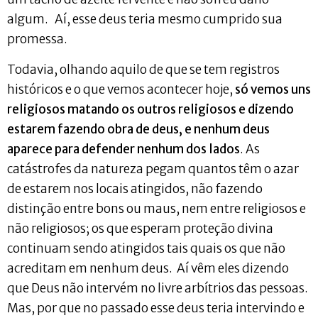
algum. Aí, esse deus teria mesmo cumprido sua
promessa.
Todavia, olhando aquilo de que se tem registros
históricos e o que vemos acontecer hoje,
só vemos uns
religiosos matando os outros religiosos e dizendo
estarem fazendo obra de deus, e nenhum deus
aparece para defender nenhum dos lados
. As
catástrofes da natureza pegam quantos têm o azar
de estarem nos locais atingidos, não fazendo
distinção entre bons ou maus, nem entre religiosos e
não religiosos; os que esperam proteção divina
continuam sendo atingidos tais quais os que não
acreditam em nenhum deus. Aí vêm eles dizendo
que Deus não intervém no livre arbítrios das pessoas.
Mas, por que no passado esse deus teria intervindo e