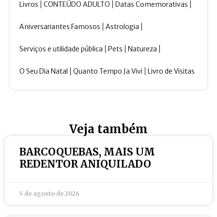
Livros
CONTEÚDO ADULTO
Datas Comemorativas
Aniversariantes Famosos
Astrologia
Serviços e utilidade pública
Pets
Natureza
O Seu Dia Natal
Quanto Tempo Ja Vivi
Livro de Visitas
Veja também
BARCOQUEBAS, MAIS UM
REDENTOR ANIQUILADO
5 de agosto de 2026