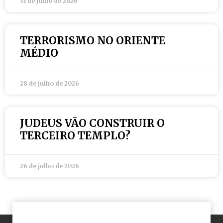
31 de julho de 2026
TERRORISMO NO ORIENTE
MÉDIO
28 de julho de 2026
JUDEUS VÃO CONSTRUIR O
TERCEIRO TEMPLO?
26 de julho de 2026