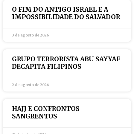
O FIM DO ANTIGO ISRAEL E A
IMPOSSIBILIDADE DO SALVADOR
3 de agosto de 2026
GRUPO TERRORISTA ABU SAYYAF
DECAPITA FILIPINOS
2 de agosto de 2026
HAJJ E CONFRONTOS
SANGRENTOS