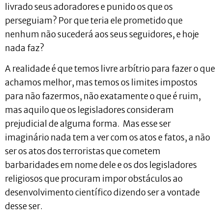
livrado seus adoradores e punido os que os
perseguiam? Por que teria ele prometido que
nenhum não sucederá aos seus seguidores, e hoje
nada faz?
A realidade é que temos livre arbítrio para fazer o que
achamos melhor, mas temos os limites impostos
para não fazermos, não exatamente o que é ruim,
mas aquilo que os legisladores consideram
prejudicial de alguma forma. Mas esse ser
imaginário nada tem a ver com os atos e fatos, a não
ser os atos dos terroristas que cometem
barbaridades em nome dele e os dos legisladores
religiosos que procuram impor obstáculos ao
desenvolvimento científico dizendo ser a vontade
desse ser.