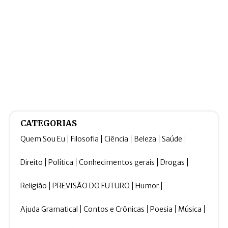
CATEGORIAS
Quem Sou Eu
Filosofia
Ciência
Beleza
Saúde
Direito
Política
Conhecimentos gerais
Drogas
Religião
PREVISÃO DO FUTURO
Humor
Ajuda Gramatical
Contos e Crônicas
Poesia
Música