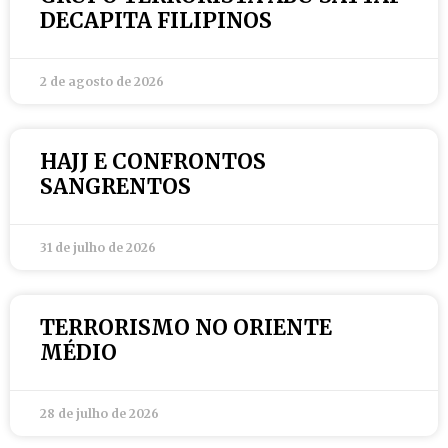
DECAPITA FILIPINOS
2 de agosto de 2026
HAJJ E CONFRONTOS
SANGRENTOS
31 de julho de 2026
TERRORISMO NO ORIENTE
MÉDIO
28 de julho de 2026