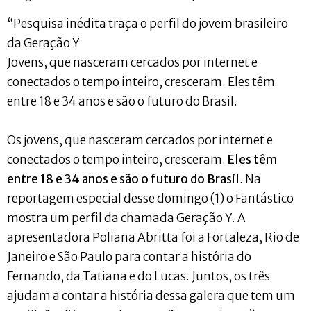
“Pesquisa inédita traça o perfil do jovem brasileiro
da Geração Y
Jovens, que nasceram cercados por internet e
conectados o tempo inteiro, cresceram. Eles têm
entre 18 e 34 anos e são o futuro do Brasil.
Os jovens, que nasceram cercados por internet e
conectados o tempo inteiro, cresceram.
Eles têm
entre 18 e 34 anos e são o futuro do Brasil
. Na
reportagem especial desse domingo (1) o Fantástico
mostra um perfil da chamada Geração Y. A
apresentadora Poliana Abritta foi a Fortaleza, Rio de
Janeiro e São Paulo para contar a história do
Fernando, da Tatiana e do Lucas. Juntos, os três
ajudam a contar a história dessa galera que tem um