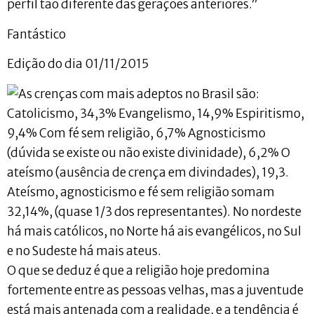
perfil tão diferente das gerações anteriores.”
Fantástico
Edição do dia 01/11/2015
O que se deduz é que a religião hoje predomina
fortemente entre as pessoas velhas, mas a juventude
está mais antenada com a realidade, e a tendência é