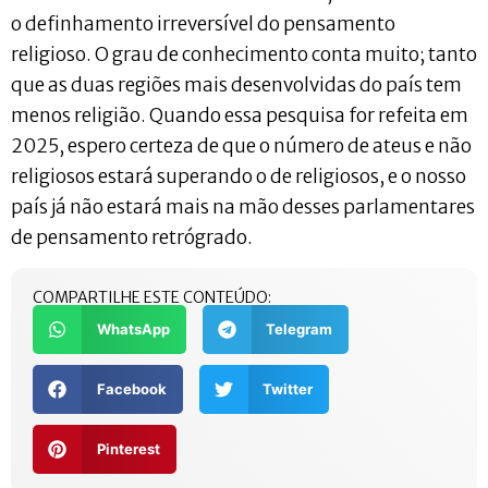
o definhamento irreversível do pensamento
religioso. O grau de conhecimento conta muito; tanto
que as duas regiões mais desenvolvidas do país tem
menos religião. Quando essa pesquisa for refeita em
2025, espero certeza de que o número de ateus e não
religiosos estará superando o de religiosos, e o nosso
país já não estará mais na mão desses parlamentares
de pensamento retrógrado.
COMPARTILHE ESTE CONTEÚDO:
WhatsApp
Telegram
Facebook
Twitter
Pinterest