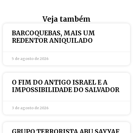
Veja também
BARCOQUEBAS, MAIS UM
REDENTOR ANIQUILADO
5 de agosto de 2026
O FIM DO ANTIGO ISRAEL E A
IMPOSSIBILIDADE DO SALVADOR
3 de agosto de 2026
GRUPO TERRORISTA ABU SAYYAF