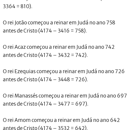
3364 = 810).
O rei Jotão começou a reinar em Judá no ano 758
antes de Cristo (4174 – 3416 = 758).
O rei Acaz começou a reinar em Judá no ano 742
antes de Cristo (4174 – 3432 = 742).
O rei Ezequias começou a reinar em Judá no ano 726
antes de Cristo (4174 – 3448 = 726).
O rei Manassés começou a reinar em Judá no ano 697
antes de Cristo (4174 – 3477 = 697).
O rei Amom começou a reinar em Judá no ano 642
antes de Cristo (4174 – 3532 = 642).