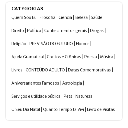
CATEGORIAS
Quem Sou Eu
Filosofia
Ciência
Beleza
Saúde
Direito
Política
Conhecimentos gerais
Drogas
Religião
PREVISÃO DO FUTURO
Humor
Ajuda Gramatical
Contos e Crônicas
Poesia
Música
Livros
CONTEÚDO ADULTO
Datas Comemorativas
Aniversariantes Famosos
Astrologia
Serviços e utilidade pública
Pets
Natureza
O Seu Dia Natal
Quanto Tempo Ja Vivi
Livro de Visitas