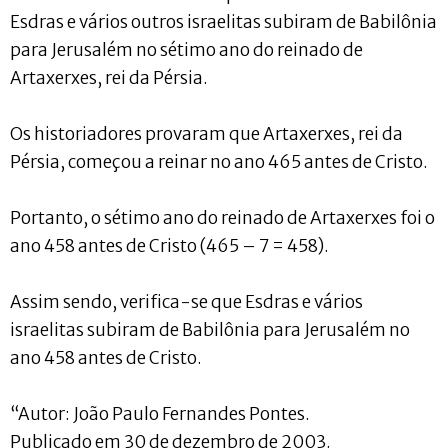
Esdras e vários outros israelitas subiram de Babilônia
para Jerusalém no sétimo ano do reinado de
Artaxerxes, rei da Pérsia.
Os historiadores provaram que Artaxerxes, rei da
Pérsia, começou a reinar no ano 465 antes de Cristo.
Portanto, o sétimo ano do reinado de Artaxerxes foi o
ano 458 antes de Cristo (465 – 7 = 458).
Assim sendo, verifica-se que Esdras e vários
israelitas subiram de Babilônia para Jerusalém no
ano 458 antes de Cristo.
“Autor: João Paulo Fernandes Pontes.
Publicado em 30 de dezembro de 2003.