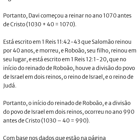
Portanto, Davi começou a reinar no ano 1070 antes
de Cristo (1030 + 40 = 1070).
Está escrito em 1 Reis 11:42-43 que Salomão reinou
por 40 anos, e morreu, e Roboão, seu filho, reinou em
seu lugar, e está escrito em 1 Reis 12:1-20, que no
início do reinado de Roboão, houve a divisão do povo
de Israel em dois reinos, o reino de Israel, e o reino de
Judá.
Portanto, o início do reinado de Roboão, e a divisão
do povo de Israel em dois reinos, ocorreu no ano 990
antes de Cristo (1030 – 40 = 990).
Com base nos dados que estão na página