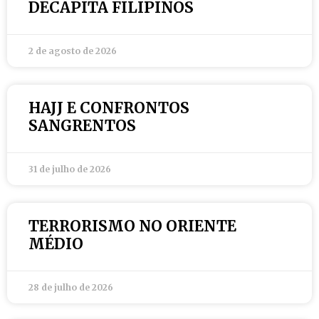
DECAPITA FILIPINOS
2 de agosto de 2026
HAJJ E CONFRONTOS
SANGRENTOS
31 de julho de 2026
TERRORISMO NO ORIENTE
MÉDIO
28 de julho de 2026