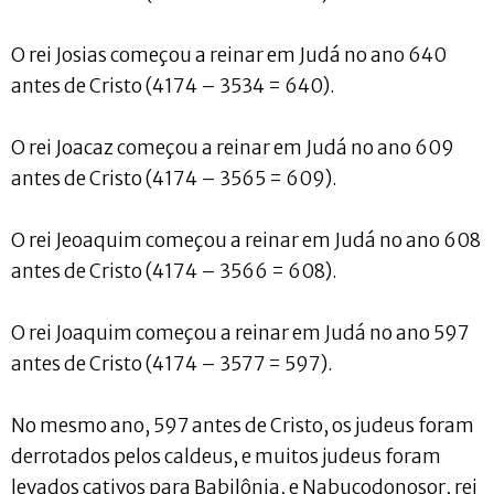
O rei Josias começou a reinar em Judá no ano 640
antes de Cristo (4174 – 3534 = 640).
O rei Joacaz começou a reinar em Judá no ano 609
antes de Cristo (4174 – 3565 = 609).
O rei Jeoaquim começou a reinar em Judá no ano 608
antes de Cristo (4174 – 3566 = 608).
O rei Joaquim começou a reinar em Judá no ano 597
antes de Cristo (4174 – 3577 = 597).
No mesmo ano, 597 antes de Cristo, os judeus foram
derrotados pelos caldeus, e muitos judeus foram
levados cativos para Babilônia, e Nabucodonosor, rei