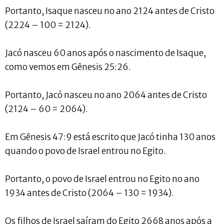
Portanto, Isaque nasceu no ano 2124 antes de Cristo
(2224 – 100 = 2124).
Jacó nasceu 60 anos após o nascimento de Isaque,
como vemos em Gênesis 25:26.
Portanto, Jacó nasceu no ano 2064 antes de Cristo
(2124 – 60 = 2064).
Em Gênesis 47:9 está escrito que Jacó tinha 130 anos
quando o povo de Israel entrou no Egito.
Portanto, o povo de Israel entrou no Egito no ano
1934 antes de Cristo (2064 – 130 = 1934).
Os filhos de Israel saíram do Egito 2668 anos após a