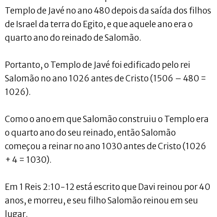
Templo de Javé no ano 480 depois da saída dos filhos
de Israel da terra do Egito, e que aquele ano era o
quarto ano do reinado de Salomão.
Portanto, o Templo de Javé foi edificado pelo rei
Salomão no ano 1026 antes de Cristo (1506 – 480 =
1026).
Como o ano em que Salomão construiu o Templo era
o quarto ano do seu reinado, então Salomão
começou a reinar no ano 1030 antes de Cristo (1026
+ 4 = 1030).
Em 1 Reis 2:10-12 está escrito que Davi reinou por 40
anos, e morreu, e seu filho Salomão reinou em seu
lugar.