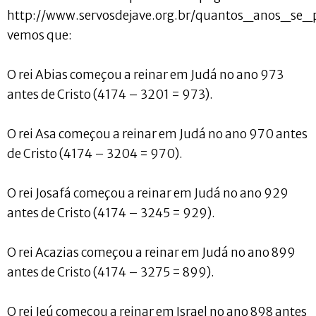
http://www.servosdejave.org.br/quantos_anos_se_
vemos que:
O rei Abias começou a reinar em Judá no ano 973
antes de Cristo (4174 – 3201 = 973).
O rei Asa começou a reinar em Judá no ano 970 antes
de Cristo (4174 – 3204 = 970).
O rei Josafá começou a reinar em Judá no ano 929
antes de Cristo (4174 – 3245 = 929).
O rei Acazias começou a reinar em Judá no ano 899
antes de Cristo (4174 – 3275 = 899).
O rei Jeú começou a reinar em Israel no ano 898 antes