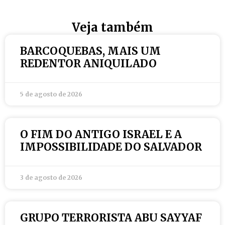
Veja também
BARCOQUEBAS, MAIS UM
REDENTOR ANIQUILADO
5 de agosto de 2026
O FIM DO ANTIGO ISRAEL E A
IMPOSSIBILIDADE DO SALVADOR
3 de agosto de 2026
GRUPO TERRORISTA ABU SAYYAF