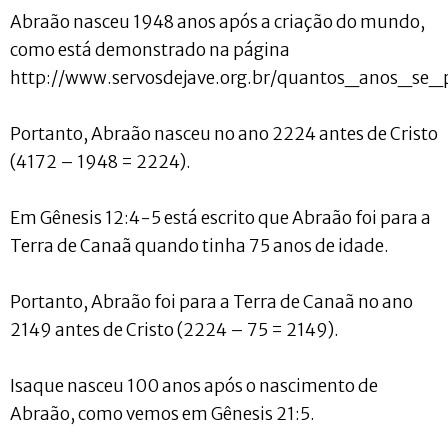
Abraão nasceu 1948 anos após a criação do mundo,
como está demonstrado na página
http://www.servosdejave.org.br/quantos_anos_se_
Portanto, Abraão nasceu no ano 2224 antes de Cristo
(4172 – 1948 = 2224).
Em Gênesis 12:4-5 está escrito que Abraão foi para a
Terra de Canaã quando tinha 75 anos de idade.
Portanto, Abraão foi para a Terra de Canaã no ano
2149 antes de Cristo (2224 – 75 = 2149).
Isaque nasceu 100 anos após o nascimento de
Abraão, como vemos em Gênesis 21:5.