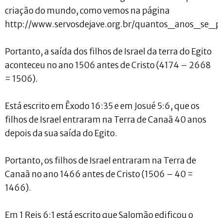
criação do mundo, como vemos na página
http://www.servosdejave.org.br/quantos_anos_se_
Portanto, a saída dos filhos de Israel da terra do Egito
aconteceu no ano 1506 antes de Cristo (4174 – 2668
= 1506).
Está escrito em Êxodo 16:35 e em Josué 5:6, que os
filhos de Israel entraram na Terra de Canaã 40 anos
depois da sua saída do Egito.
Portanto, os filhos de Israel entraram na Terra de
Canaã no ano 1466 antes de Cristo (1506 – 40 =
1466).
Em 1 Reis 6:1 está escrito que Salomão edificou o