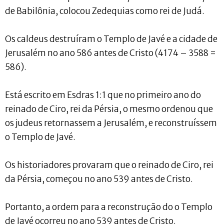
de Babilônia, colocou Zedequias como rei de Judá.
Os caldeus destruíram o Templo de Javé e a cidade de
Jerusalém no ano 586 antes de Cristo (4174 – 3588 =
586).
Está escrito em Esdras 1:1 que no primeiro ano do
reinado de Ciro, rei da Pérsia, o mesmo ordenou que
os judeus retornassem a Jerusalém, e reconstruíssem
o Templo de Javé.
Os historiadores provaram que o reinado de Ciro, rei
da Pérsia, começou no ano 539 antes de Cristo.
Portanto, a ordem para a reconstrução do o Templo
de Javé ocorreu no ano 539 antes de Cristo.