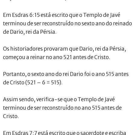
Em Esdras 6:15 está escrito que o Templo de Javé
terminou de ser reconstruído no sexto ano do reinado
de Dario, rei da Pérsia.
Os historiadores provaram que Dario, rei da Pérsia,
começou a reinar no ano 521 antes de Cristo.
Portanto, o sexto ano do rei Dario foi o ano 515 antes
de Cristo (521 – 6 = 515).
Assim sendo, verifica-se que o Templo de Javé
terminou de ser reconstruído no ano 515 antes de
Cristo.
Em Esdras 7:7 está escrito que o sacerdote e escriba