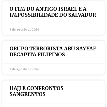
O FIM DO ANTIGO ISRAEL E A
IMPOSSIBILIDADE DO SALVADOR
3 de agosto de 2026
GRUPO TERRORISTA ABU SAYYAF
DECAPITA FILIPINOS
2 de agosto de 2026
HAJJ E CONFRONTOS
SANGRENTOS