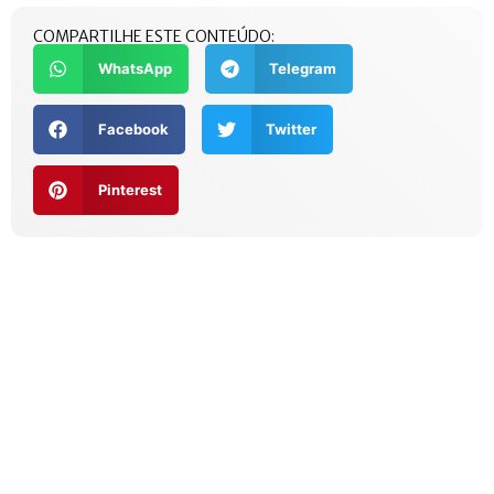
COMPARTILHE ESTE CONTEÚDO:
WhatsApp
Telegram
Facebook
Twitter
Pinterest