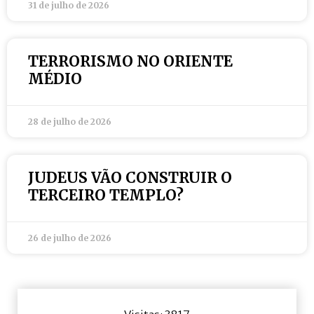
31 de julho de 2026
TERRORISMO NO ORIENTE
MÉDIO
28 de julho de 2026
JUDEUS VÃO CONSTRUIR O
TERCEIRO TEMPLO?
26 de julho de 2026