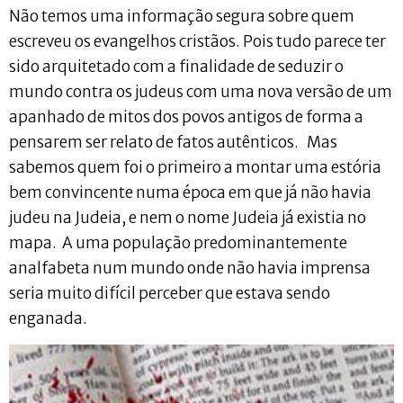
Não temos uma informação segura sobre quem
escreveu os evangelhos cristãos. Pois tudo parece ter
sido arquitetado com a finalidade de seduzir o
mundo contra os judeus com uma nova versão de um
apanhado de mitos dos povos antigos de forma a
pensarem ser relato de fatos autênticos. Mas
sabemos quem foi o primeiro a montar uma estória
bem convincente numa época em que já não havia
judeu na Judeia, e nem o nome Judeia já existia no
mapa. A uma população predominantemente
analfabeta num mundo onde não havia imprensa
seria muito difícil perceber que estava sendo
enganada.