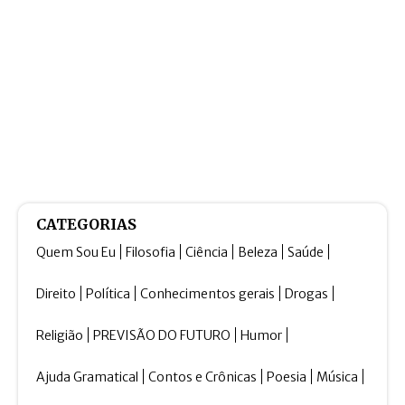
CATEGORIAS
Quem Sou Eu
Filosofia
Ciência
Beleza
Saúde
Direito
Política
Conhecimentos gerais
Drogas
Religião
PREVISÃO DO FUTURO
Humor
Ajuda Gramatical
Contos e Crônicas
Poesia
Música