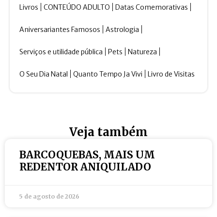
Livros
CONTEÚDO ADULTO
Datas Comemorativas
Aniversariantes Famosos
Astrologia
Serviços e utilidade pública
Pets
Natureza
O Seu Dia Natal
Quanto Tempo Ja Vivi
Livro de Visitas
Veja também
BARCOQUEBAS, MAIS UM
REDENTOR ANIQUILADO
5 de agosto de 2026