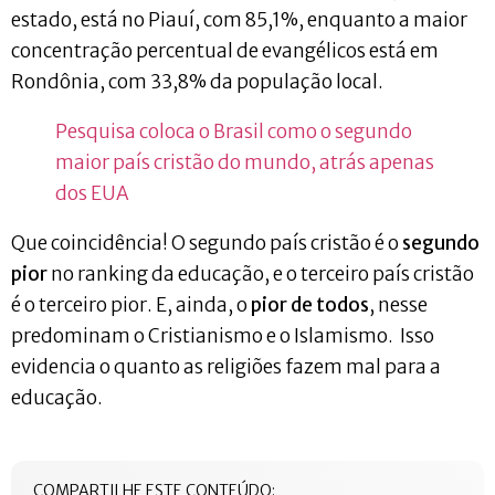
estado, está no Piauí, com 85,1%, enquanto a maior
concentração percentual de evangélicos está em
Rondônia, com 33,8% da população local.
Pesquisa coloca o Brasil como o segundo
maior país cristão do mundo, atrás apenas
dos EUA
Que coincidência! O segundo país cristão é o
segundo
pior
no ranking da educação, e o terceiro país cristão
é o terceiro pior. E, ainda, o
pior de todos
, nesse
predominam o Cristianismo e o Islamismo. Isso
evidencia o quanto as religiões fazem mal para a
educação.
COMPARTILHE ESTE CONTEÚDO: