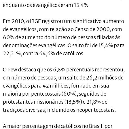
enquanto os evangélicos eram 15,4%.
Em 2010, o IBGE registrou um significativo aumento
de evangélicos, com relação ao Censo de 2000, com
60% de aumento do número de pessoas filiadas às
denominações evangélicas. O salto foi de 15,4% para
22,21%, contra 64,6% de católicos.
O Pew destaca que os 6,8% percentuais representou,
em número de pessoas, um salto de 26,2 milhões de
evangélicos para 42 milhões, formado em sua
maioria por pentecostais (60%), seguidos de
protestantes missionários (18,5%) e 21,8% de
tradições diversas, incluindo os neopentecostais.
A maior percentagem de católicos no Brasil, por