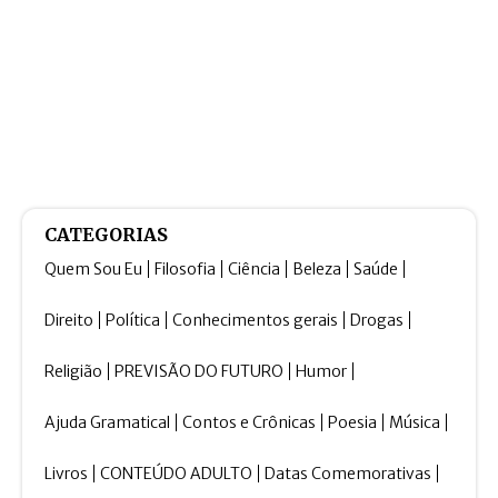
CATEGORIAS
Quem Sou Eu
Filosofia
Ciência
Beleza
Saúde
Direito
Política
Conhecimentos gerais
Drogas
Religião
PREVISÃO DO FUTURO
Humor
Ajuda Gramatical
Contos e Crônicas
Poesia
Música
Livros
CONTEÚDO ADULTO
Datas Comemorativas