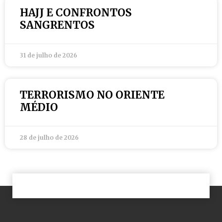
HAJJ E CONFRONTOS
SANGRENTOS
31 de julho de 2026
TERRORISMO NO ORIENTE
MÉDIO
28 de julho de 2026