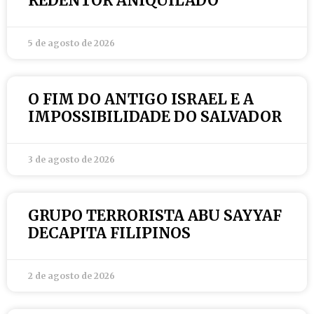
REDENTOR ANIQUILADO
5 de agosto de 2026
O FIM DO ANTIGO ISRAEL E A
IMPOSSIBILIDADE DO SALVADOR
3 de agosto de 2026
GRUPO TERRORISTA ABU SAYYAF
DECAPITA FILIPINOS
2 de agosto de 2026