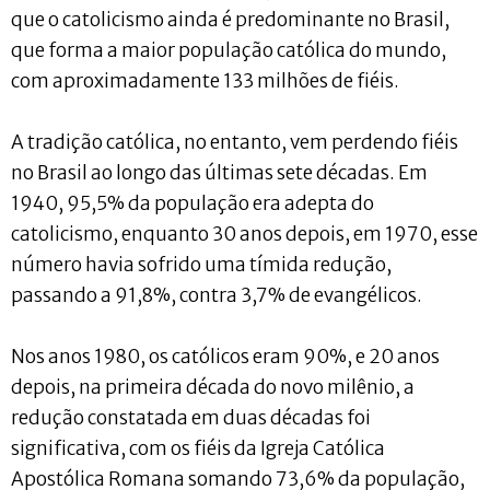
que o catolicismo ainda é predominante no Brasil,
que forma a maior população católica do mundo,
com aproximadamente 133 milhões de fiéis.
A tradição católica, no entanto, vem perdendo fiéis
no Brasil ao longo das últimas sete décadas. Em
1940, 95,5% da população era adepta do
catolicismo, enquanto 30 anos depois, em 1970, esse
número havia sofrido uma tímida redução,
passando a 91,8%, contra 3,7% de evangélicos.
Nos anos 1980, os católicos eram 90%, e 20 anos
depois, na primeira década do novo milênio, a
redução constatada em duas décadas foi
significativa, com os fiéis da Igreja Católica
Apostólica Romana somando 73,6% da população,