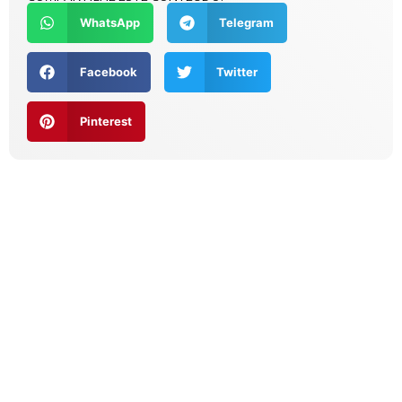
WhatsApp
Telegram
Facebook
Twitter
Pinterest