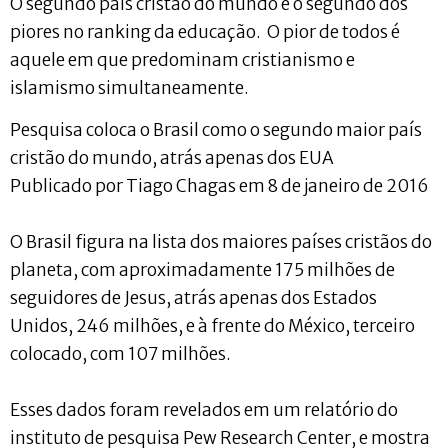
O segundo país cristão do mundo é o segundo dos
piores no ranking da educação. O pior de todos é
aquele em que predominam cristianismo e
islamismo simultaneamente.
Pesquisa coloca o Brasil como o segundo maior país
cristão do mundo, atrás apenas dos EUA
Publicado por Tiago Chagas em 8 de janeiro de 2016
O Brasil figura na lista dos maiores países cristãos do
planeta, com aproximadamente 175 milhões de
seguidores de Jesus, atrás apenas dos Estados
Unidos, 246 milhões, e à frente do México, terceiro
colocado, com 107 milhões.
Esses dados foram revelados em um relatório do
instituto de pesquisa Pew Research Center, e mostra