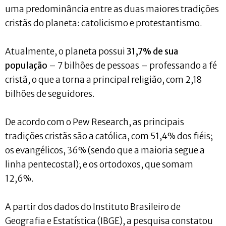
uma predominância entre as duas maiores tradições
cristãs do planeta: catolicismo e protestantismo.
Atualmente, o planeta possui
31,7% de sua
população
– 7 bilhões de pessoas – professando a fé
cristã, o que a torna a principal religião, com 2,18
bilhões de seguidores.
De acordo com o Pew Research, as principais
tradições cristãs são a católica, com 51,4% dos fiéis;
os evangélicos, 36% (sendo que a maioria segue a
linha pentecostal); e os ortodoxos, que somam
12,6%.
A partir dos dados do Instituto Brasileiro de
Geografia e Estatística (IBGE), a pesquisa constatou