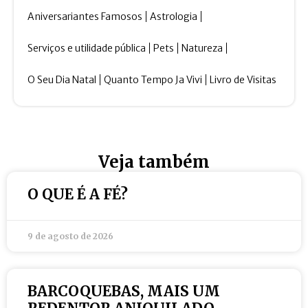
Aniversariantes Famosos
Astrologia
Serviços e utilidade pública
Pets
Natureza
O Seu Dia Natal
Quanto Tempo Ja Vivi
Livro de Visitas
Veja também
O QUE É A FÉ?
9 de agosto de 2026
BARCOQUEBAS, MAIS UM