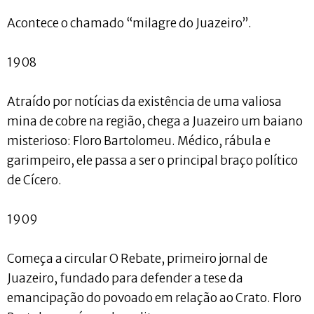
Acontece o chamado “milagre do Juazeiro”.
1908
Atraído por notícias da existência de uma valiosa
mina de cobre na região, chega a Juazeiro um baiano
misterioso: Floro Bartolomeu. Médico, rábula e
garimpeiro, ele passa a ser o principal braço político
de Cícero.
1909
Começa a circular O Rebate, primeiro jornal de
Juazeiro, fundado para defender a tese da
emancipação do povoado em relação ao Crato. Floro