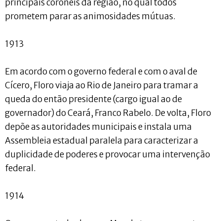
principais coronéis da região, no qual todos
prometem parar as animosidades mútuas.
1913
Em acordo com o governo federal e com o aval de
Cícero, Floro viaja ao Rio de Janeiro para tramar a
queda do então presidente (cargo igual ao de
governador) do Ceará, Franco Rabelo. De volta, Floro
depõe as autoridades municipais e instala uma
Assembleia estadual paralela para caracterizar a
duplicidade de poderes e provocar uma intervenção
federal.
1914