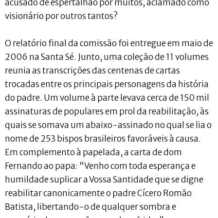
acusado de espertalhão por muitos, aclamado como
visionário por outros tantos?
O relatório final da comissão foi entregue em maio de
2006 na Santa Sé. Junto, uma coleção de 11 volumes
reunia as transcrições das centenas de cartas
trocadas entre os principais personagens da história
do padre. Um volume à parte levava cerca de 150 mil
assinaturas de populares em prol da reabilitação, às
quais se somava um abaixo-assinado no qual se lia o
nome de 253 bispos brasileiros favoráveis à causa.
Em complemento à papelada, a carta de dom
Fernando ao papa: “Venho com toda esperança e
humildade suplicar a Vossa Santidade que se digne
reabilitar canonicamente o padre Cícero Romão
Batista, libertando-o de qualquer sombra e