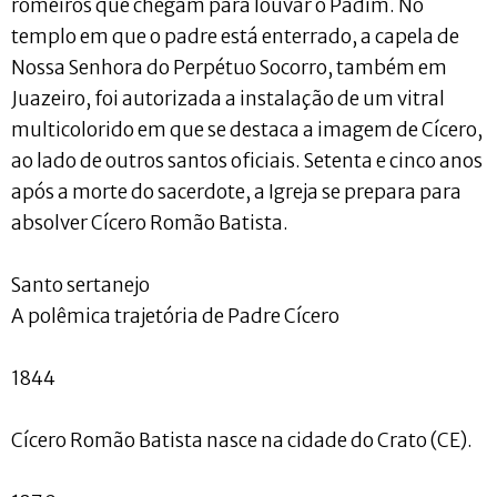
romeiros que chegam para louvar o Padim. No
templo em que o padre está enterrado, a capela de
Nossa Senhora do Perpétuo Socorro, também em
Juazeiro, foi autorizada a instalação de um vitral
multicolorido em que se destaca a imagem de Cícero,
ao lado de outros santos oficiais. Setenta e cinco anos
após a morte do sacerdote, a Igreja se prepara para
absolver Cícero Romão Batista.
Santo sertanejo
A polêmica trajetória de Padre Cícero
1844
Cícero Romão Batista nasce na cidade do Crato (CE).