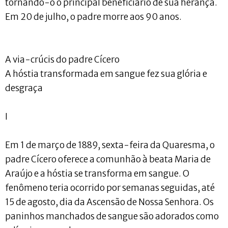
tornando-o o principal beneficiário de sua herança.
Em 20 de julho, o padre morre aos 90 anos.
A via-crúcis do padre Cícero
A hóstia transformada em sangue fez sua glória e
desgraça
I
Em 1 de março de 1889, sexta-feira da Quaresma, o
padre Cícero oferece a comunhão à beata Maria de
Araújo e a hóstia se transforma em sangue. O
fenômeno teria ocorrido por semanas seguidas, até
15 de agosto, dia da Ascensão de Nossa Senhora. Os
paninhos manchados de sangue são adorados como