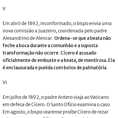
V
Em abril de 1892, inconformado, o bispo envia uma
nova comissão a Juazeiro, coordenada pelo padre
Alexandrino de Alencar.
Ordena-se que a beata não
feche a boca durante a comunhão e a suposta
transformação não ocorre
.
Cícero é acusado
oficialmente de embuste e a beata, de mentirosa. Ela
é enclausurada e punida com bolos de palmatória
.
VI
Em julho de 1892, o padre Antero viaja ao Vaticano
em defesa de Cícero. O Santo Ofício examina o caso.
Em agosto, o bispo cearense proíbe Cícero de rezar