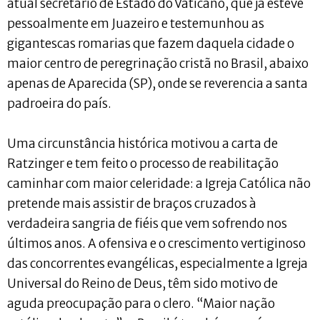
atual secretário de Estado do Vaticano, que já esteve
pessoalmente em Juazeiro e testemunhou as
gigantescas romarias que fazem daquela cidade o
maior centro de peregrinação cristã no Brasil, abaixo
apenas de Aparecida (SP), onde se reverencia a santa
padroeira do país.
Uma circunstância histórica motivou a carta de
Ratzinger e tem feito o processo de reabilitação
caminhar com maior celeridade: a Igreja Católica não
pretende mais assistir de braços cruzados à
verdadeira sangria de fiéis que vem sofrendo nos
últimos anos. A ofensiva e o crescimento vertiginoso
das concorrentes evangélicas, especialmente a Igreja
Universal do Reino de Deus, têm sido motivo de
aguda preocupação para o clero. “Maior nação