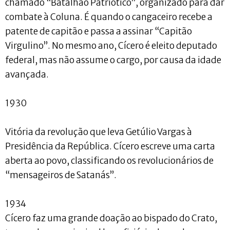
chamado “Batalhão Patriótico”, organizado para dar
combate à Coluna. É quando o cangaceiro recebe a
patente de capitão e passa a assinar “Capitão
Virgulino”. No mesmo ano, Cícero é eleito deputado
federal, mas não assume o cargo, por causa da idade
avançada.
1930
Vitória da revolução que leva Getúlio Vargas à
Presidência da República. Cícero escreve uma carta
aberta ao povo, classificando os revolucionários de
“mensageiros de Satanás”.
1934
Cícero faz uma grande doação ao bispado do Crato,