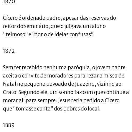
1870
Cícero é ordenado padre, apesar das reservas do
reitor do seminário, que o julgava um aluno
“teimoso” e “dono de ideias confusas”.
1872
Sem ter recebido nenhuma paróquia, o jovem padre
aceita o convite de moradores para rezar a missa de
Natal no pequeno povoado de Juazeiro, vizinho ao
Crato. Segundo ele, um sonho faz com que continue a
morar ali para sempre. Jesus teria pedido a Cícero
que “tomasse conta” dos pobres do local.
1889