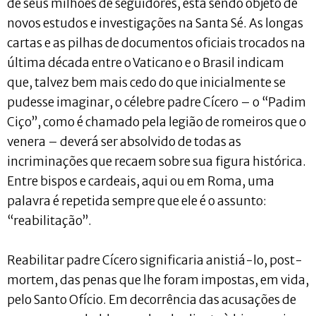
de seus milhões de seguidores, está sendo objeto de
novos estudos e investigações na Santa Sé. As longas
cartas e as pilhas de documentos oficiais trocados na
última década entre o Vaticano e o Brasil indicam
que, talvez bem mais cedo do que inicialmente se
pudesse imaginar, o célebre padre Cícero – o “Padim
Ciço”, como é chamado pela legião de romeiros que o
venera – deverá ser absolvido de todas as
incriminações que recaem sobre sua figura histórica.
Entre bispos e cardeais, aqui ou em Roma, uma
palavra é repetida sempre que ele é o assunto:
“reabilitação”.
Reabilitar padre Cícero significaria anistiá-lo, post-
mortem, das penas que lhe foram impostas, em vida,
pelo Santo Ofício. Em decorrência das acusações de