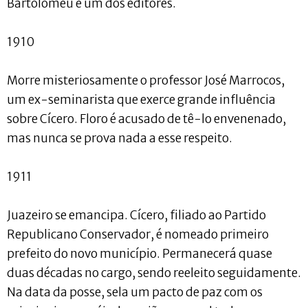
Bartolomeu é um dos editores.
1910
Morre misteriosamente o professor José Marrocos,
um ex-seminarista que exerce grande influência
sobre Cícero. Floro é acusado de tê-lo envenenado,
mas nunca se prova nada a esse respeito.
1911
Juazeiro se emancipa. Cícero, filiado ao Partido
Republicano Conservador, é nomeado primeiro
prefeito do novo município. Permanecerá quase
duas décadas no cargo, sendo reeleito seguidamente.
Na data da posse, sela um pacto de paz com os