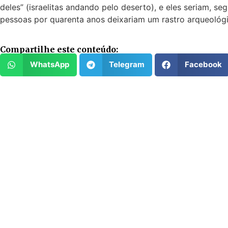
deles” (israelitas andando pelo deserto), e eles seriam, s
pessoas por quarenta anos deixariam um rastro arqueológ
Compartilhe este conteúdo:
WhatsApp
Telegram
Facebook