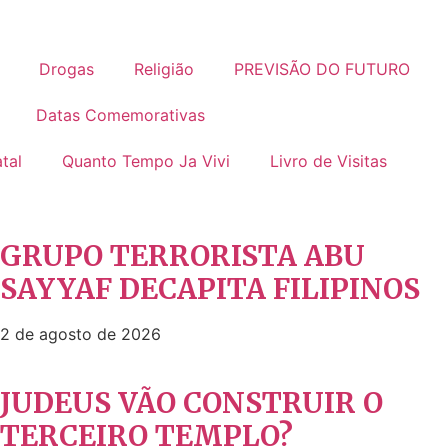
Drogas
Religião
PREVISÃO DO FUTURO
Datas Comemorativas
tal
Quanto Tempo Ja Vivi
Livro de Visitas
GRUPO TERRORISTA ABU
SAYYAF DECAPITA FILIPINOS
2 de agosto de 2026
JUDEUS VÃO CONSTRUIR O
TERCEIRO TEMPLO?