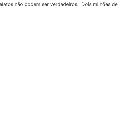
 relatos não podem ser verdadeiros. Dois milhões de