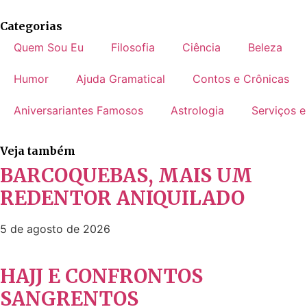
Categorias
Quem Sou Eu
Filosofia
Ciência
Beleza
Humor
Ajuda Gramatical
Contos e Crônicas
Aniversariantes Famosos
Astrologia
Serviços e
Veja também
BARCOQUEBAS, MAIS UM
REDENTOR ANIQUILADO
5 de agosto de 2026
HAJJ E CONFRONTOS
SANGRENTOS