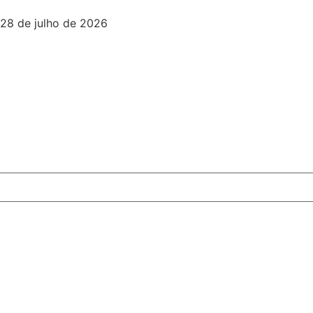
28 de julho de 2026