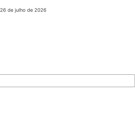
26 de julho de 2026