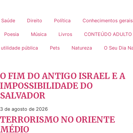
Saúde
Direito
Política
Conhecimentos gerais
Poesia
Música
Livros
CONTEÚDO ADULTO
 utilidade pública
Pets
Natureza
O Seu Dia Na
O FIM DO ANTIGO ISRAEL E A
IMPOSSIBILIDADE DO
SALVADOR
3 de agosto de 2026
TERRORISMO NO ORIENTE
MÉDIO