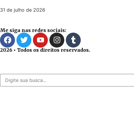
31 de julho de 2026
Me siga nas redes sociais:
2026 • Todos os direitos reservados.