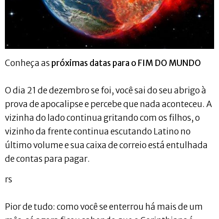
Conheça as
próximas datas para o FIM DO MUNDO
O dia 21 de dezembro se foi, você sai do seu abrigo à
prova de apocalipse e percebe que nada aconteceu. A
vizinha do lado continua gritando com os filhos, o
vizinho da frente continua escutando Latino no
último volume e sua caixa de correio está entulhada
de contas para pagar.
rs
Pior de tudo: como você se enterrou há mais de um