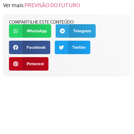
Ver mais
PREVISÃO DO FUTURO
COMPARTILHE ESTE CONTEÚDO:
WhatsApp
Telegram
Facebook
Twitter
Pinterest