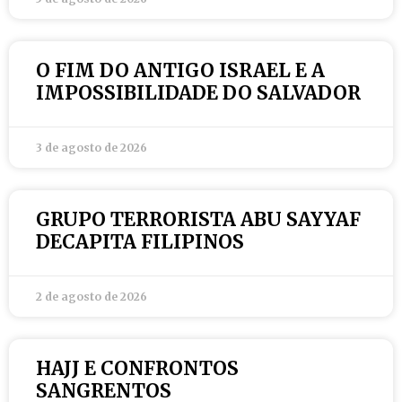
O FIM DO ANTIGO ISRAEL E A
IMPOSSIBILIDADE DO SALVADOR
3 de agosto de 2026
GRUPO TERRORISTA ABU SAYYAF
DECAPITA FILIPINOS
2 de agosto de 2026
HAJJ E CONFRONTOS
SANGRENTOS