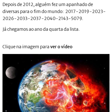
Depois de 2012, alguém fez um apanhado de
diversas para o fim do mundo: 2017-2019-2023-
2026-2033-2037-2040-2143-5079.
Já chegamos ao ano da quarta da lista.
Clique na imagem para
ver o vídeo