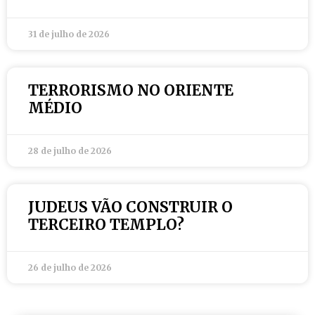
31 de julho de 2026
TERRORISMO NO ORIENTE
MÉDIO
28 de julho de 2026
JUDEUS VÃO CONSTRUIR O
TERCEIRO TEMPLO?
26 de julho de 2026