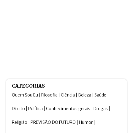
CATEGORIAS
Quem Sou Eu
Filosofia
Ciência
Beleza
Saúde
Direito
Política
Conhecimentos gerais
Drogas
Religião
PREVISÃO DO FUTURO
Humor