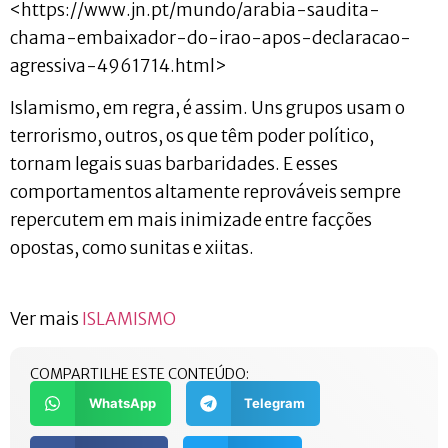
<https://www.jn.pt/mundo/arabia-saudita-
chama-embaixador-do-irao-apos-declaracao-
agressiva-4961714.html>
Islamismo, em regra, é assim. Uns grupos usam o
terrorismo, outros, os que têm poder político,
tornam legais suas barbaridades. E esses
comportamentos altamente reprováveis sempre
repercutem em mais inimizade entre facções
opostas, como sunitas e xiitas.
Ver mais
ISLAMISMO
COMPARTILHE ESTE CONTEÚDO:
WhatsApp
Telegram