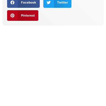
Facebook
Twitter
Pinterest