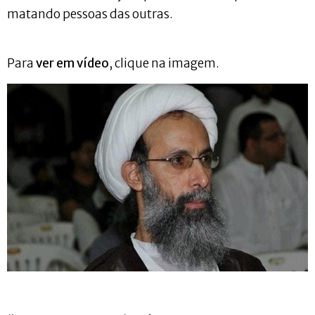
matando pessoas das outras.
Para
ver em vídeo
, clique na imagem.