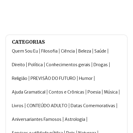
CATEGORIAS
Quem Sou Eu
Filosofia
Ciência
Beleza
Saúde
Direito
Política
Conhecimentos gerais
Drogas
Religião
PREVISÃO DO FUTURO
Humor
Ajuda Gramatical
Contos e Crônicas
Poesia
Música
Livros
CONTEÚDO ADULTO
Datas Comemorativas
Aniversariantes Famosos
Astrologia