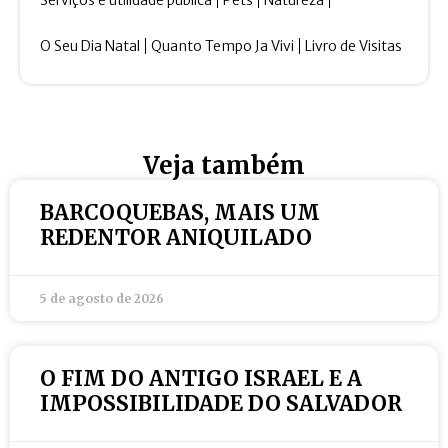
Serviços e utilidade pública
Pets
Natureza
O Seu Dia Natal
Quanto Tempo Ja Vivi
Livro de Visitas
Veja também
BARCOQUEBAS, MAIS UM
REDENTOR ANIQUILADO
5 de agosto de 2026
O FIM DO ANTIGO ISRAEL E A
IMPOSSIBILIDADE DO SALVADOR