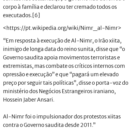
corpo à família e declarou ter cremado todos os
executados.[6]
<https://pt.wikipedia.org/wiki/Nimr_al-Nimr>
“Em resposta à execução de Al-Nimr, o Irão xiita,
inimigo de longa data do reino sunita, disse que “o
Governo saudita apoia movimentos terroristas e
extremistas, mas combate os críticos internos com
opressão e execução” e que “pagará um elevado
preço por seguir tais políticas”, disse o porta-voz do
ministério dos Negócios Estrangeiros iraniano,
Hossein Jaber Ansari.
Al-Nimr foi o impulsionador dos protestos xiitas
contra o Governo saudita desde 2011.”