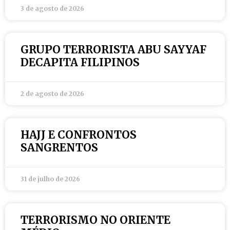
3 de agosto de 2026
GRUPO TERRORISTA ABU SAYYAF
DECAPITA FILIPINOS
2 de agosto de 2026
HAJJ E CONFRONTOS
SANGRENTOS
31 de julho de 2026
TERRORISMO NO ORIENTE