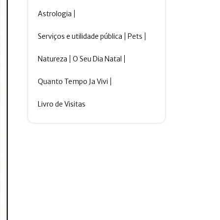
Astrologia
Serviços e utilidade pública
Pets
Natureza
O Seu Dia Natal
Quanto Tempo Ja Vivi
Livro de Visitas