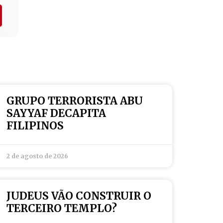
GRUPO TERRORISTA ABU
SAYYAF DECAPITA
FILIPINOS
2 de agosto de 2026
JUDEUS VÃO CONSTRUIR O
TERCEIRO TEMPLO?