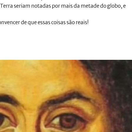
 Terra seriam notadas por mais da metade do globo, e
onvencer de que essas coisas são reais!