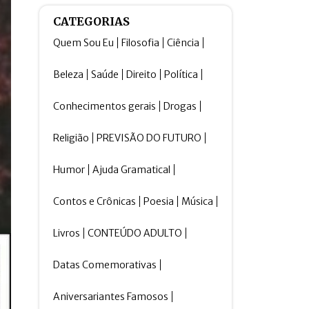
CATEGORIAS
Quem Sou Eu
Filosofia
Ciência
Beleza
Saúde
Direito
Política
Conhecimentos gerais
Drogas
Religião
PREVISÃO DO FUTURO
Humor
Ajuda Gramatical
Contos e Crônicas
Poesia
Música
Livros
CONTEÚDO ADULTO
Datas Comemorativas
Aniversariantes Famosos