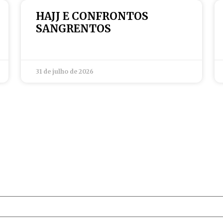
HAJJ E CONFRONTOS
SANGRENTOS
31 de julho de 2026