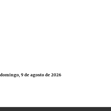
domingo, 9 de agosto de 2026