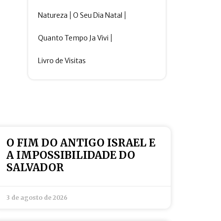
Natureza
O Seu Dia Natal
Quanto Tempo Ja Vivi
Livro de Visitas
O FIM DO ANTIGO ISRAEL E
A IMPOSSIBILIDADE DO
SALVADOR
3 de agosto de 2026