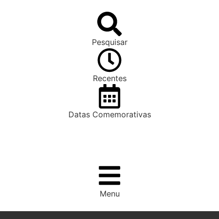
Pesquisar
Recentes
Datas Comemorativas
Menu