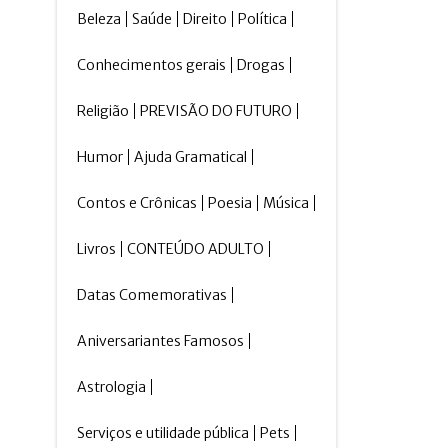
Beleza
Saúde
Direito
Política
Conhecimentos gerais
Drogas
Religião
PREVISÃO DO FUTURO
Humor
Ajuda Gramatical
Contos e Crônicas
Poesia
Música
Livros
CONTEÚDO ADULTO
Datas Comemorativas
Aniversariantes Famosos
Astrologia
Serviços e utilidade pública
Pets