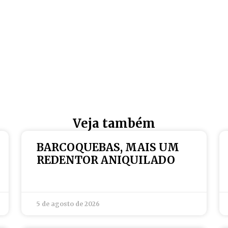
Veja também
BARCOQUEBAS, MAIS UM
REDENTOR ANIQUILADO
5 de agosto de 2026