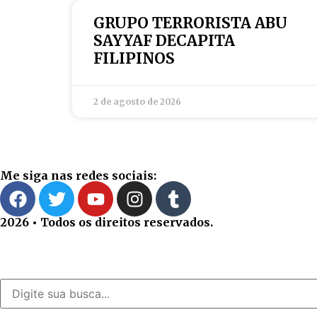
GRUPO TERRORISTA ABU
SAYYAF DECAPITA
FILIPINOS
2 de agosto de 2026
Me siga nas redes sociais:
2026 • Todos os direitos reservados.