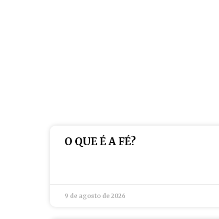
O QUE É A FÉ?
9 de agosto de 2026