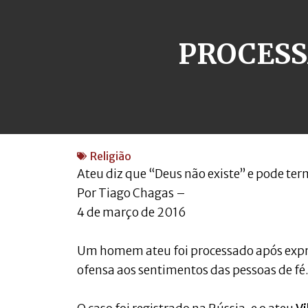
PROCESS
Religião
Ateu diz que “Deus não existe” e pode ter
Por Tiago Chagas –
4 de março de 2016
Um homem ateu foi processado após expre
ofensa aos sentimentos das pessoas de fé