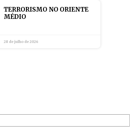
TERRORISMO NO ORIENTE
MÉDIO
28 de julho de 2026