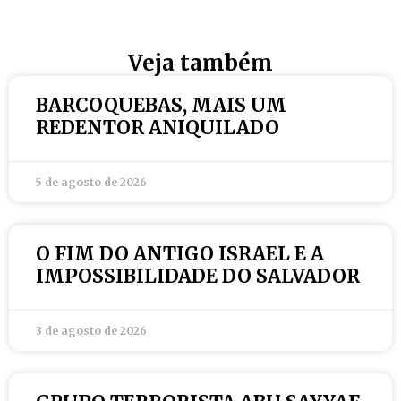
Veja também
BARCOQUEBAS, MAIS UM
REDENTOR ANIQUILADO
5 de agosto de 2026
O FIM DO ANTIGO ISRAEL E A
IMPOSSIBILIDADE DO SALVADOR
3 de agosto de 2026