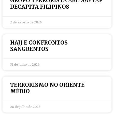
GRUPO TERRORISTA ABU SAYYAF
DECAPITA FILIPINOS
2 de agosto de 2026
HAJJ E CONFRONTOS
SANGRENTOS
31 de julho de 2026
TERRORISMO NO ORIENTE
MÉDIO
28 de julho de 2026