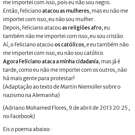
me importei com isso, pois eu não sou negro.
Então, Feliciano
atacou as mulheres
, mas eu não me
importei com isso, eu não sou mulher.
Depois, Feliciano atacou
as religiões afro
, eu
também não me importei com isso, eu sou cristão.
Aí, o Feliciano atacou
os católicos
, e eu também não
me importei com isso, eu não sou católico.
Agora Feliciano ataca a minha cidadania
, mas já é
tarde, como eu não me importei com os outros, não
há mais gente para protestar!
(Adaptação ao texto de Martin Niemoller sobre o
nazismo na Alemanha)
(Adriano Mohamed Flores, 9 de abril de 2013 20:25 ,
no Facebook)
Eis o poema abaixo: