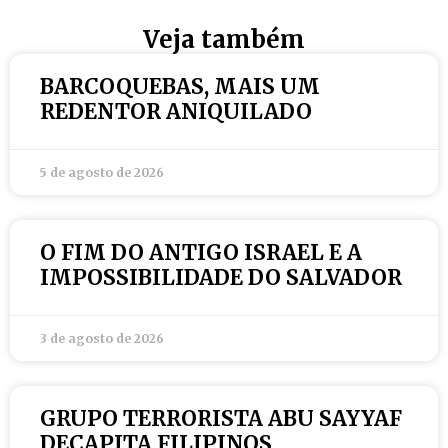
Veja também
BARCOQUEBAS, MAIS UM
REDENTOR ANIQUILADO
5 de agosto de 2026
O FIM DO ANTIGO ISRAEL E A
IMPOSSIBILIDADE DO SALVADOR
3 de agosto de 2026
GRUPO TERRORISTA ABU SAYYAF
DECAPITA FILIPINOS