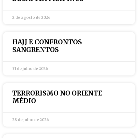
2 de agosto de 2026
HAJJ E CONFRONTOS
SANGRENTOS
31 de julho de 2026
TERRORISMO NO ORIENTE
MÉDIO
28 de julho de 2026