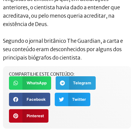
anteriores, o cientista havia dado a entender que
acreditava, ou pelo menos queria acreditar, na
existência de Deus.
Segundo o jornal britânico The Guardian, a carta e
seu conteúdo eram desconhecidos por alguns dos
principais biógrafos do cientista.
COMPARTILHE ESTE CONTEÚDO:
WhatsApp
Telegram
Facebook
Twitter
Pinterest