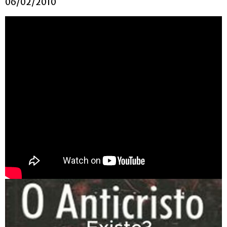
06/02/2010