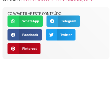
COMPARTILHE ESTE CONTEÚDO:
WhatsApp
Telegram
Facebook
Twitter
Pinterest