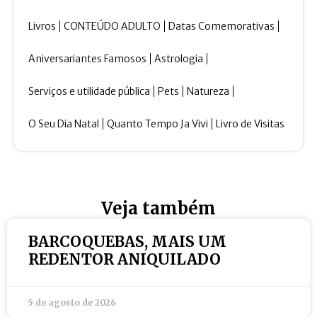
Livros
CONTEÚDO ADULTO
Datas Comemorativas
Aniversariantes Famosos
Astrologia
Serviços e utilidade pública
Pets
Natureza
O Seu Dia Natal
Quanto Tempo Ja Vivi
Livro de Visitas
Veja também
BARCOQUEBAS, MAIS UM
REDENTOR ANIQUILADO
5 de agosto de 2026