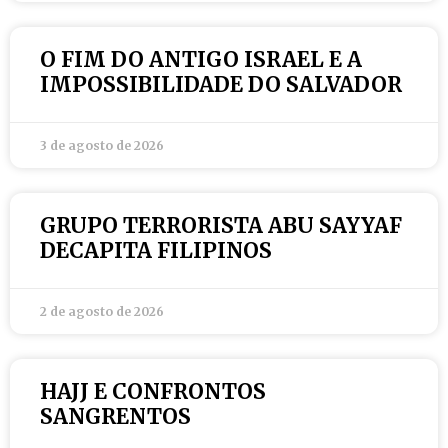
O FIM DO ANTIGO ISRAEL E A
IMPOSSIBILIDADE DO SALVADOR
3 de agosto de 2026
GRUPO TERRORISTA ABU SAYYAF
DECAPITA FILIPINOS
2 de agosto de 2026
HAJJ E CONFRONTOS
SANGRENTOS