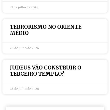
31 de julho de 2026
TERRORISMO NO ORIENTE
MÉDIO
28 de julho de 2026
JUDEUS VÃO CONSTRUIR O
TERCEIRO TEMPLO?
26 de julho de 2026