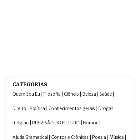
CATEGORIAS
Quem Sou Eu
Filosofia
Ciência
Beleza
Saúde
Direito
Política
Conhecimentos gerais
Drogas
Religião
PREVISÃO DO FUTURO
Humor
Ajuda Gramatical
Contos e Crônicas
Poesia
Música