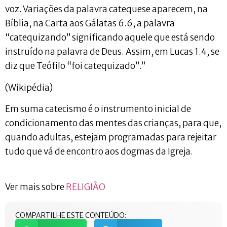
voz. Variações da palavra catequese aparecem, na
Bíblia, na Carta aos Gálatas 6.6, a palavra
“catequizando” significando aquele que está sendo
instruído na palavra de Deus. Assim, em Lucas 1.4, se
diz que Teófilo “foi catequizado”.”
(Wikipédia)
Em suma catecismo é o instrumento inicial de
condicionamento das mentes das crianças, para que,
quando adultas, estejam programadas para rejeitar
tudo que vá de encontro aos dogmas da Igreja.
Ver mais sobre
RELIGIÃO
COMPARTILHE ESTE CONTEÚDO: