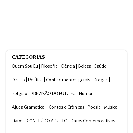
CATEGORIAS
Quem Sou Eu
Filosofia
Ciência
Beleza
Saúde
Direito
Política
Conhecimentos gerais
Drogas
Religião
PREVISÃO DO FUTURO
Humor
Ajuda Gramatical
Contos e Crônicas
Poesia
Música
Livros
CONTEÚDO ADULTO
Datas Comemorativas