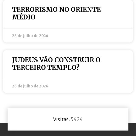
TERRORISMO NO ORIENTE
MÉDIO
28 de julho de 2026
JUDEUS VÃO CONSTRUIR O
TERCEIRO TEMPLO?
26 de julho de 2026
Visitas: 5424