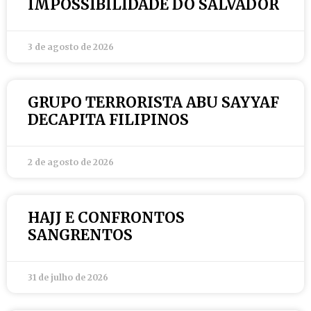
IMPOSSIBILIDADE DO SALVADOR
3 de agosto de 2026
GRUPO TERRORISTA ABU SAYYAF
DECAPITA FILIPINOS
2 de agosto de 2026
HAJJ E CONFRONTOS
SANGRENTOS
31 de julho de 2026