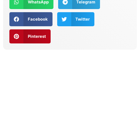
WhatsApp
Telegram
Facebook
Twitter
Pinterest