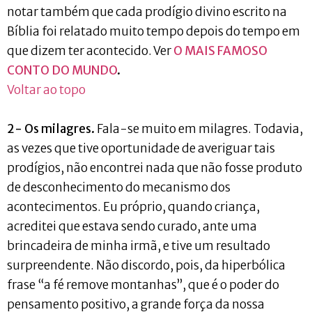
notar também que cada prodígio divino escrito na
Bíblia foi relatado muito tempo depois do tempo em
que dizem ter acontecido. Ver
O MAIS FAMOSO
CONTO DO MUNDO
.
Voltar ao topo
2- Os milagres.
Fala-se muito em milagres. Todavia,
as vezes que tive oportunidade de averiguar tais
prodígios, não encontrei nada que não fosse produto
de desconhecimento do mecanismo dos
acontecimentos. Eu próprio, quando criança,
acreditei que estava sendo curado, ante uma
brincadeira de minha irmã, e tive um resultado
surpreendente. Não discordo, pois, da hiperbólica
frase “a fé remove montanhas”, que é o poder do
pensamento positivo, a grande força da nossa