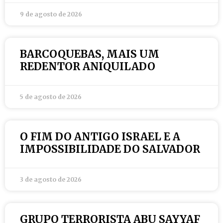
9 de agosto de 2026
BARCOQUEBAS, MAIS UM
REDENTOR ANIQUILADO
5 de agosto de 2026
O FIM DO ANTIGO ISRAEL E A
IMPOSSIBILIDADE DO SALVADOR
3 de agosto de 2026
GRUPO TERRORISTA ABU SAYYAF