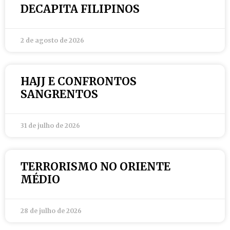
DECAPITA FILIPINOS
2 de agosto de 2026
HAJJ E CONFRONTOS
SANGRENTOS
31 de julho de 2026
TERRORISMO NO ORIENTE
MÉDIO
28 de julho de 2026