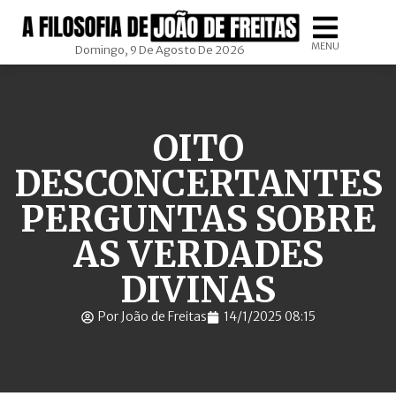
MENU
Domingo, 9 De Agosto De 2026
OITO
DESCONCERTANTES
PERGUNTAS SOBRE
AS VERDADES
DIVINAS
Por João de Freitas
14/1/2025 08:15