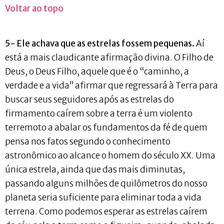
Voltar ao topo
5- Ele achava que as estrelas fossem pequenas.
Aí
está a mais claudicante afirmação divina. O Filho de
Deus, o Deus Filho, aquele que é o “caminho, a
verdade e a vida” afirmar que regressará à Terra para
buscar seus seguidores após as estrelas do
firmamento caírem sobre a terra é um violento
terremoto a abalar os fundamentos da fé de quem
pensa nos fatos segundo o conhecimento
astronômico ao alcance o homem do século XX. Uma
única estrela, ainda que das mais diminutas,
passando alguns milhões de quilômetros do nosso
planeta seria suficiente para eliminar toda a vida
terrena. Como podemos esperar as estrelas caírem