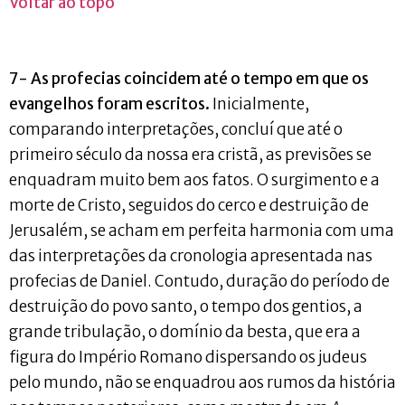
Voltar ao topo
7- As profecias coincidem até o tempo em que os
evangelhos foram escritos.
Inicialmente,
comparando interpretações, concluí que até o
primeiro século da nossa era cristã, as previsões se
enquadram muito bem aos fatos. O surgimento e a
morte de Cristo, seguidos do cerco e destruição de
Jerusalém, se acham em perfeita harmonia com uma
das interpretações da cronologia apresentada nas
profecias de Daniel. Contudo, duração do período de
destruição do povo santo, o tempo dos gentios, a
grande tribulação, o domínio da besta, que era a
figura do Império Romano dispersando os judeus
pelo mundo, não se enquadrou aos rumos da história