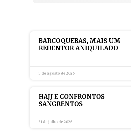
BARCOQUEBAS, MAIS UM
REDENTOR ANIQUILADO
5 de agosto de 2026
HAJJ E CONFRONTOS
SANGRENTOS
31 de julho de 2026