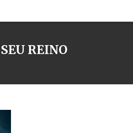
 SEU REINO