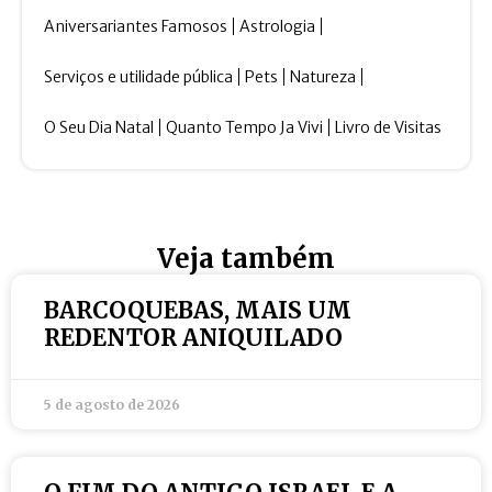
Aniversariantes Famosos
Astrologia
Serviços e utilidade pública
Pets
Natureza
O Seu Dia Natal
Quanto Tempo Ja Vivi
Livro de Visitas
Veja também
BARCOQUEBAS, MAIS UM
REDENTOR ANIQUILADO
5 de agosto de 2026