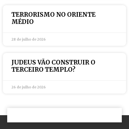
TERRORISMO NO ORIENTE
MÉDIO
28 de julho de 2026
JUDEUS VÃO CONSTRUIR O
TERCEIRO TEMPLO?
26 de julho de 2026