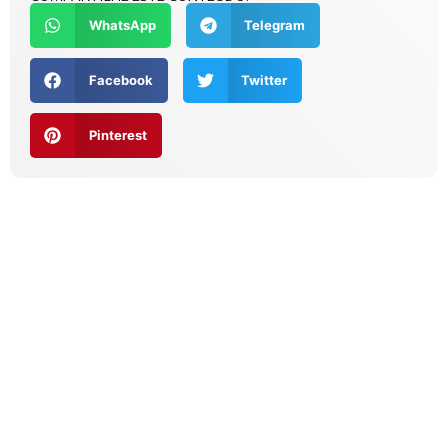
WhatsApp
Telegram
Facebook
Twitter
Pinterest