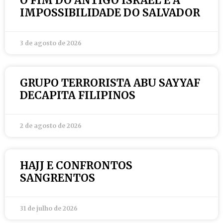
O FIM DO ANTIGO ISRAEL E A
IMPOSSIBILIDADE DO SALVADOR
3 de agosto de 2026
GRUPO TERRORISTA ABU SAYYAF
DECAPITA FILIPINOS
2 de agosto de 2026
HAJJ E CONFRONTOS
SANGRENTOS
31 de julho de 2026