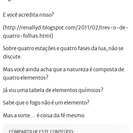
E você acredita nisso?
(http://renallyd.blogspot.com/2011/02/trev-o-de-
quatro-folhas.html)
Sobre quatro estações e quatro fases da lua, não se
discute.
Mas você ainda acha que a natureza é composta de
quatro elementos?
Já viu uma tabela de elementos químicos?
Sabe que o fogo não é um elemento?
Mas a sorte… é coisa da fé mesmo.
COMPARTILHE ESTE CONTEÚDO: