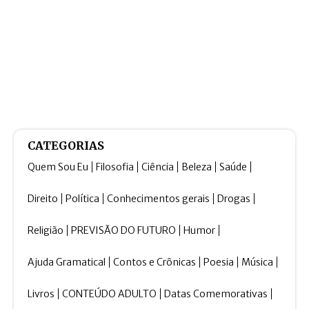
CATEGORIAS
Quem Sou Eu
Filosofia
Ciência
Beleza
Saúde
Direito
Política
Conhecimentos gerais
Drogas
Religião
PREVISÃO DO FUTURO
Humor
Ajuda Gramatical
Contos e Crônicas
Poesia
Música
Livros
CONTEÚDO ADULTO
Datas Comemorativas