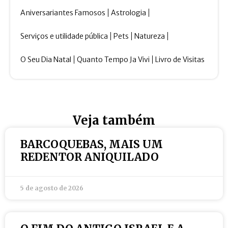
Aniversariantes Famosos
Astrologia
Serviços e utilidade pública
Pets
Natureza
O Seu Dia Natal
Quanto Tempo Ja Vivi
Livro de Visitas
Veja também
BARCOQUEBAS, MAIS UM
REDENTOR ANIQUILADO
5 de agosto de 2026