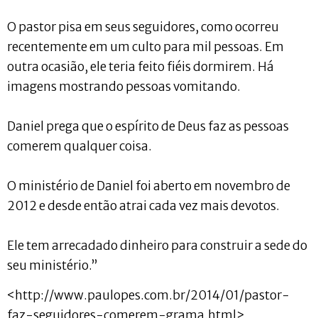
O pastor pisa em seus seguidores, como ocorreu
recentemente em um culto para mil pessoas. Em
outra ocasião, ele teria feito fiéis dormirem. Há
imagens mostrando pessoas vomitando.
Daniel prega que o espírito de Deus faz as pessoas
comerem qualquer coisa.
O ministério de Daniel foi aberto em novembro de
2012 e desde então atrai cada vez mais devotos.
Ele tem arrecadado dinheiro para construir a sede do
seu ministério.”
<http://www.paulopes.com.br/2014/01/pastor-
faz-seguidores-comerem-grama.html>