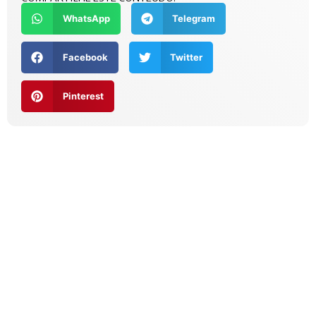
WhatsApp
Telegram
Facebook
Twitter
Pinterest