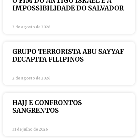
O FIM DO ANTIGO ISRAEL E A
IMPOSSIBILIDADE DO SALVADOR
3 de agosto de 2026
GRUPO TERRORISTA ABU SAYYAF
DECAPITA FILIPINOS
2 de agosto de 2026
HAJJ E CONFRONTOS
SANGRENTOS
31 de julho de 2026