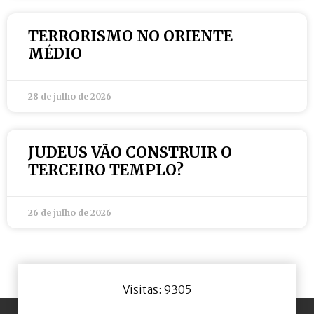
TERRORISMO NO ORIENTE
MÉDIO
28 de julho de 2026
JUDEUS VÃO CONSTRUIR O
TERCEIRO TEMPLO?
26 de julho de 2026
Visitas: 9305