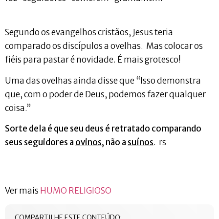
Segundo os evangelhos cristãos, Jesus teria
comparado os discípulos a ovelhas. Mas colocar os
fiéis para pastar é novidade. É mais grotesco!
Uma das ovelhas ainda disse que “Isso demonstra
que, com o poder de Deus, podemos fazer qualquer
coisa.”
Sorte dela é que seu deus é retratado comparando
seus seguidores a
ovinos
, não a
suínos
. rs
Ver mais
HUMO RELIGIOSO
COMPARTILHE ESTE CONTEÚDO: