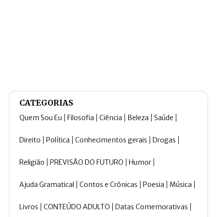
CATEGORIAS
Quem Sou Eu
Filosofia
Ciência
Beleza
Saúde
Direito
Política
Conhecimentos gerais
Drogas
Religião
PREVISÃO DO FUTURO
Humor
Ajuda Gramatical
Contos e Crônicas
Poesia
Música
Livros
CONTEÚDO ADULTO
Datas Comemorativas