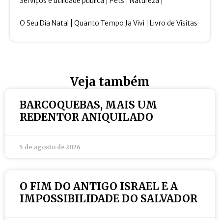
Serviços e utilidade pública
Pets
Natureza
O Seu Dia Natal
Quanto Tempo Ja Vivi
Livro de Visitas
Veja também
BARCOQUEBAS, MAIS UM
REDENTOR ANIQUILADO
5 de agosto de 2026
O FIM DO ANTIGO ISRAEL E A
IMPOSSIBILIDADE DO SALVADOR