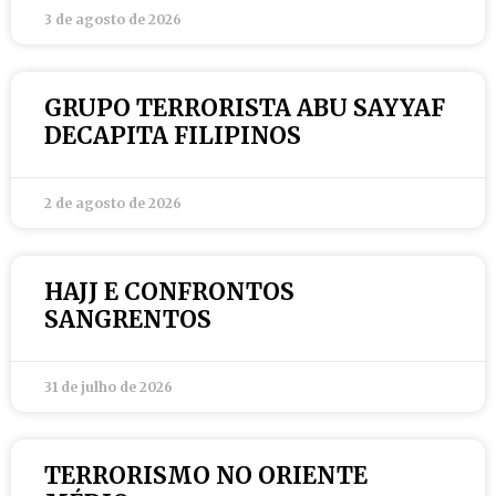
3 de agosto de 2026
GRUPO TERRORISTA ABU SAYYAF
DECAPITA FILIPINOS
2 de agosto de 2026
HAJJ E CONFRONTOS
SANGRENTOS
31 de julho de 2026
TERRORISMO NO ORIENTE