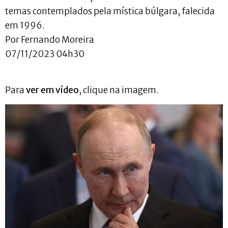
temas contemplados pela mística búlgara, falecida
em 1996.
Por Fernando Moreira
07/11/2023 04h30
Para
ver em vídeo
, clique na imagem.