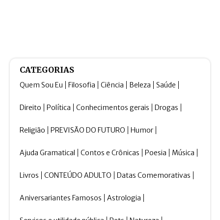
CATEGORIAS
Quem Sou Eu
Filosofia
Ciência
Beleza
Saúde
Direito
Política
Conhecimentos gerais
Drogas
Religião
PREVISÃO DO FUTURO
Humor
Ajuda Gramatical
Contos e Crônicas
Poesia
Música
Livros
CONTEÚDO ADULTO
Datas Comemorativas
Aniversariantes Famosos
Astrologia