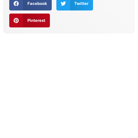
Facebook
Twitter
Pinterest