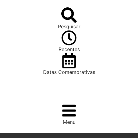
Pesquisar
Recentes
Datas Comemorativas
Menu