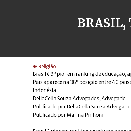
BRASIL,
Religião
Brasil é 3º pior em ranking de educação,
País aparece na 38º posição entre 40 país
Indonésia
DellaCella Souza Advogados, Advogado
Publicado por DellaCella Souza Advogado
Publicado por Marina Pinhoni