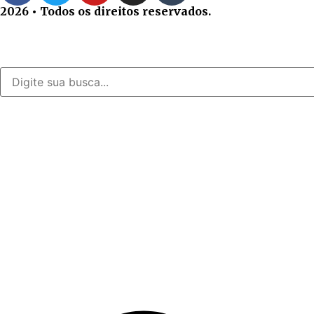
2026 • Todos os direitos reservados.