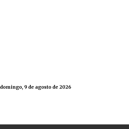
domingo, 9 de agosto de 2026