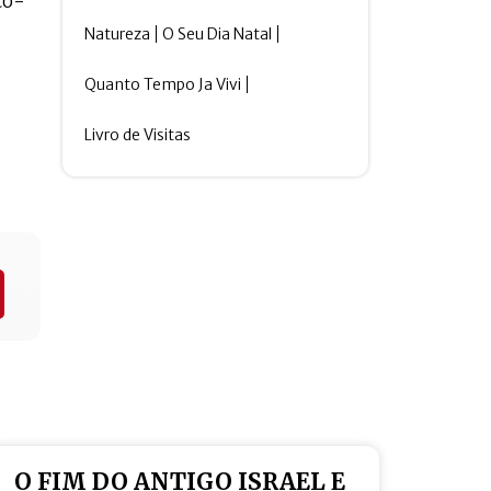
co-
Natureza
O Seu Dia Natal
Quanto Tempo Ja Vivi
Livro de Visitas
O FIM DO ANTIGO ISRAEL E