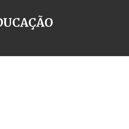
EDUCAÇÃO