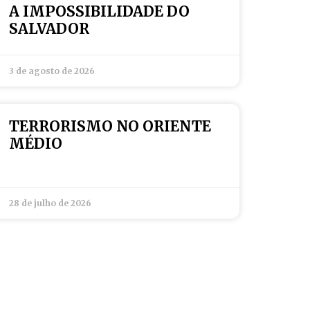
A IMPOSSIBILIDADE DO
SALVADOR
3 de agosto de 2026
TERRORISMO NO ORIENTE
MÉDIO
28 de julho de 2026