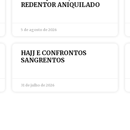
REDENTOR ANIQUILADO
5 de agosto de 2026
HAJJ E CONFRONTOS
SANGRENTOS
31 de julho de 2026