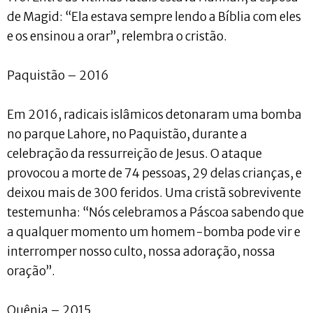
de Magid: “Ela estava sempre lendo a Bíblia com eles
e os ensinou a orar”, relembra o cristão.
Paquistão – 2016
Em 2016, radicais islâmicos detonaram uma bomba
no parque Lahore, no Paquistão, durante a
celebração da ressurreição de Jesus. O ataque
provocou a morte de 74 pessoas, 29 delas crianças, e
deixou mais de 300 feridos. Uma cristã sobrevivente
testemunha: “Nós celebramos a Páscoa sabendo que
a qualquer momento um homem-bomba pode vir e
interromper nosso culto, nossa adoração, nossa
oração”.
Quênia – 2015