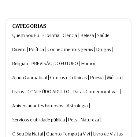
CATEGORIAS
Quem Sou Eu
Filosofia
Ciência
Beleza
Saúde
Direito
Política
Conhecimentos gerais
Drogas
Religião
PREVISÃO DO FUTURO
Humor
Ajuda Gramatical
Contos e Crônicas
Poesia
Música
Livros
CONTEÚDO ADULTO
Datas Comemorativas
Aniversariantes Famosos
Astrologia
Serviços e utilidade pública
Pets
Natureza
O Seu Dia Natal
Quanto Tempo Ja Vivi
Livro de Visitas