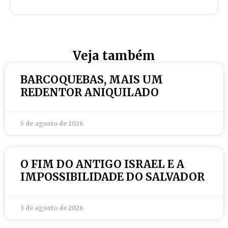
Veja também
BARCOQUEBAS, MAIS UM
REDENTOR ANIQUILADO
5 de agosto de 2026
O FIM DO ANTIGO ISRAEL E A
IMPOSSIBILIDADE DO SALVADOR
3 de agosto de 2026