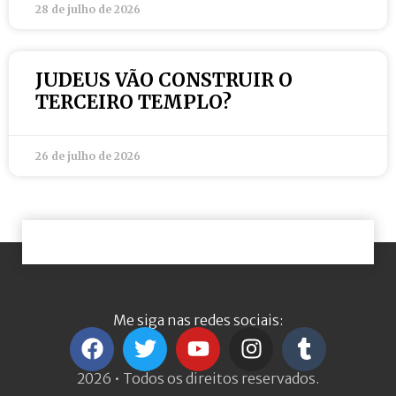
28 de julho de 2026
JUDEUS VÃO CONSTRUIR O
TERCEIRO TEMPLO?
26 de julho de 2026
Me siga nas redes sociais:
2026 • Todos os direitos reservados.