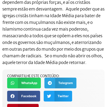
dependem das próprias forças, e aí os cristãos
sempre estão em desvantagem. Aquele poder que as
igrejas cristãs tinham na Idade Média para bater de
frente com os muçulmanos não existe mais, e o
Islamismo continua cada vez mais poderoso,
massacrando a todos que se opõem a eles nos países
onde os governos são muçulmanos, e aterrorizando
em outras partes do mundo por meio dos grupos que
chamam de radicais. Se o mundo não abrir os olhos,
aquele terror da Idade Média pode retornar.
COMPARTILHE ESTE CONTEÚDO:
WhatsApp
Telegram
Facebook
Twitter