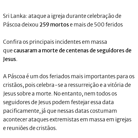
Sri Lanka: ataque a igreja durante celebração de
Páscoa deixou
259 mortos
e mais de 500 feridos
Confira os principais incidentes em massa
que
causaram a morte de centenas de seguidores de
Jesus
.
A Páscoa é um dos feriados mais importantes para os
cristãos, pois celebra-se a ressurreição e a vitória de
Jesus sobre a morte. No entanto, nem todos os
seguidores de Jesus podem festejar essa data
pacificamente, já que nessas datas costumam
acontecer ataques extremistas em massa em igrejas
e reuniões de cristãos.