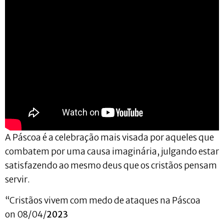
A Páscoa é a celebração mais visada por aqueles que
combatem por uma causa imaginária, julgando estar
satisfazendo ao mesmo deus que os cristãos pensam
servir.
“Cristãos vivem com medo de ataques na Páscoa
on 08/04/
2023