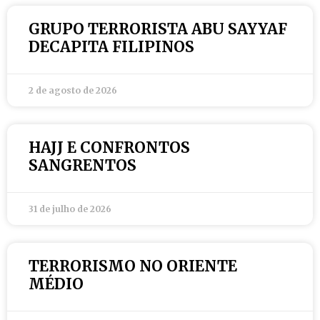
GRUPO TERRORISTA ABU SAYYAF
DECAPITA FILIPINOS
2 de agosto de 2026
HAJJ E CONFRONTOS
SANGRENTOS
31 de julho de 2026
TERRORISMO NO ORIENTE
MÉDIO